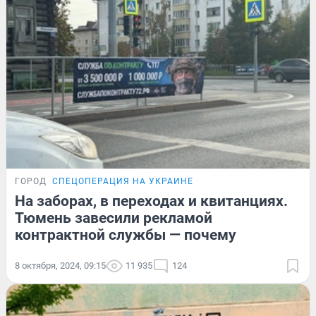
ГОРОД
СПЕЦОПЕРАЦИЯ НА УКРАИНЕ
На заборах, в переходах и квитанциях.
Тюмень завесили рекламой
контрактной службы — почему
8 октября, 2024, 09:15
11 935
124