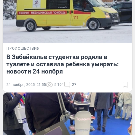
ПРОИСШЕСТВИЯ
В Забайкалье студентка родила в
туалете и оставила ребенка умирать:
новости 24 ноября
24 ноября, 2025, 21:55
5 194
27