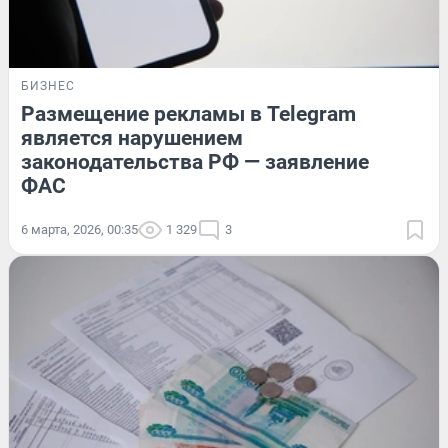
БИЗНЕС
Размещение рекламы в Telegram
является нарушением
законодательства РФ — заявление
ФАС
6 марта, 2026, 00:35
1 329
3