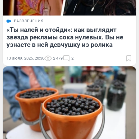
РАЗВЛЕЧЕНИЯ
«Ты налей и отойди»: как выглядит
звезда рекламы сока нулевых. Вы не
узнаете в ней девчушку из ролика
13 июля, 2026, 20:30
2 479
2