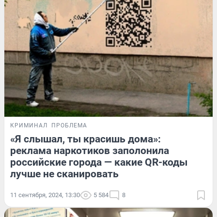
КРИМИНАЛ
ПРОБЛЕМА
«Я слышал, ты красишь дома»:
реклама наркотиков заполонила
российские города — какие QR-коды
лучше не сканировать
11 сентября, 2024, 13:30
5 584
8