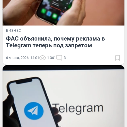
БИЗНЕС
ФАС объяснила, почему реклама в
Telegram теперь под запретом
6 марта, 2026, 14:01
1 361
3