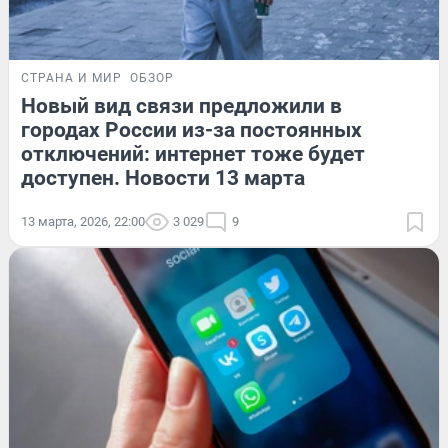
СТРАНА И МИР
ОБЗОР
Новый вид связи предложили в
городах России из-за постоянных
отключений: интернет тоже будет
доступен. Новости 13 марта
13 марта, 2026, 22:00
3 029
9