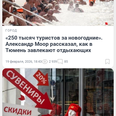
ГОРОД
«250 тысяч туристов за новогодние».
Александр Моор рассказал, как в
Тюмень завлекают отдыхающих
19 февраля, 2026, 18:43
2 939
85