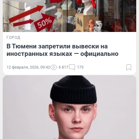
ГОРОД
В Тюмени запретили вывески на
иностранных языках — официально
12 февраля, 2026, 09:42
6 817
175