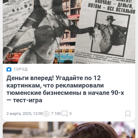
ГОРОД
Деньги вперед! Угадайте по 12
картинкам, что рекламировали
тюменские бизнесмены в начале 90-х
— тест-игра
2 марта, 2025, 12:00
7 100
5