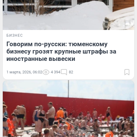
БИЗНЕС
Говорим по-русски: тюменскому
бизнесу грозят крупные штрафы за
иностранные вывески
1 марта, 2026, 06:02
4 394
82