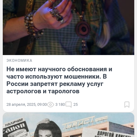
ЭКОНОМИКА
Не имеют научного обоснования и
часто используют мошенники. В
России запретят рекламу услуг
астрологов и тарологов
28 апреля, 2025, 09:00
3 180
25