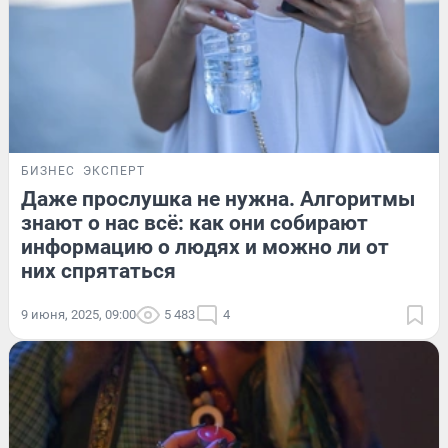
БИЗНЕС
ЭКСПЕРТ
Даже прослушка не нужна. Алгоритмы
знают о нас всё: как они собирают
информацию о людях и можно ли от
них спрятаться
9 июня, 2025, 09:00
5 483
4