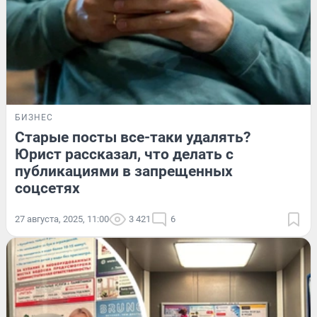
БИЗНЕС
Старые посты все-таки удалять?
Юрист рассказал, что делать с
публикациями в запрещенных
соцсетях
27 августа, 2025, 11:00
3 421
6