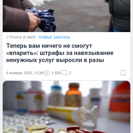
СТРАНА И МИР
НОВЫЕ ЗАКОНЫ
Теперь вам ничего не смогут
«впарить»: штрафы за навязывание
ненужных услуг выросли в разы
9 января, 2026, 13:39
3 530
2