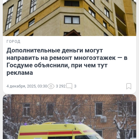
ГОРОД
Дополнительные деньги могут
направить на ремонт многоэтажек — в
Госдуме объяснили, при чем тут
реклама
4 декабря, 2025, 03:30
3 292
3