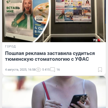
ГОРОД
Пошлая реклама заставила судиться
тюменскую стоматологию с УФАС
4 августа, 2025, 16:58
5 415
16