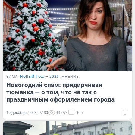
ЗИМА
НОВЫЙ ГОД — 2025
МНЕНИЕ
Новогодний спам: придирчивая
тюменка — о том, что не так с
праздничным оформлением города
19 декабря, 2024, 07:30
11 074
105