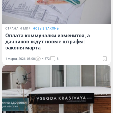
СТРАНА И МИР
НОВЫЕ ЗАКОНЫ
Оплата коммуналки изменится, а
дачников ждут новые штрафы:
законы марта
1 марта, 2026, 08:00
4 572
8