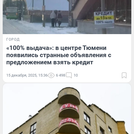
ГОРОД
«100% выдача»: в центре Тюмени
появились странные объявления с
предложением взять кредит
15 декабря, 2025, 15:36
6 498
10