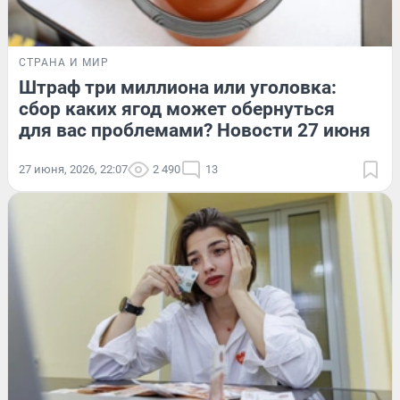
СТРАНА И МИР
Штраф три миллиона или уголовка:
сбор каких ягод может обернуться
для вас проблемами? Новости 27 июня
27 июня, 2026, 22:07
2 490
13