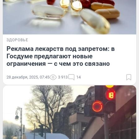
ЗДОРОВЬЕ
Реклама лекарств под запретом: в
Госдуме предлагают новые
ограничения — с чем это связано
28 декабря, 2025, 07:45
3 913
14