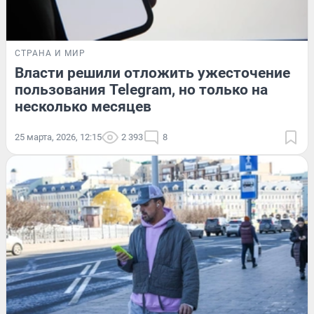
СТРАНА И МИР
Власти решили отложить ужесточение
пользования Telegram, но только на
несколько месяцев
25 марта, 2026, 12:15
2 393
8