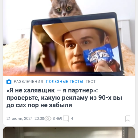
РАЗВЛЕЧЕНИЯ
ПОЛЕЗНЫЕ ТЕСТЫ
ТЕСТ
«Я не халявщик — я партнер»:
проверьте, какую рекламу из 90-х вы
до сих пор не забыли
21 июня, 2024, 20:00
3 469
4