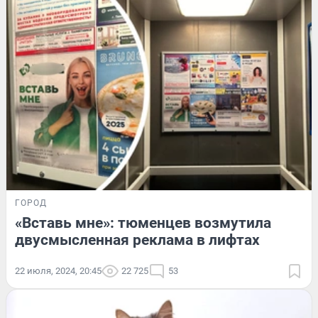
ГОРОД
«Вставь мне»: тюменцев возмутила
двусмысленная реклама в лифтах
22 июля, 2024, 20:45
22 725
53