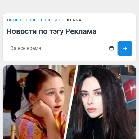
ТЮМЕНЬ
ВСЕ НОВОСТИ
РЕКЛАМА
Новости по тэгу Реклама