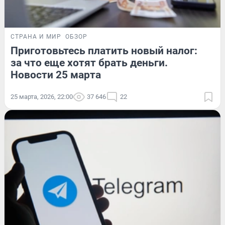
СТРАНА И МИР
ОБЗОР
Приготовьтесь платить новый налог:
за что еще хотят брать деньги.
Новости 25 марта
25 марта, 2026, 22:00
37 646
22