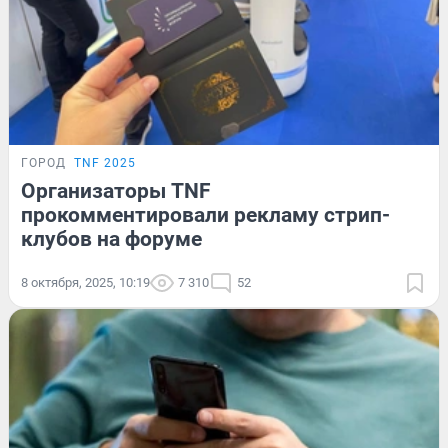
ГОРОД
TNF 2025
Организаторы TNF
прокомментировали рекламу стрип-
клубов на форуме
8 октября, 2025, 10:19
7 310
52