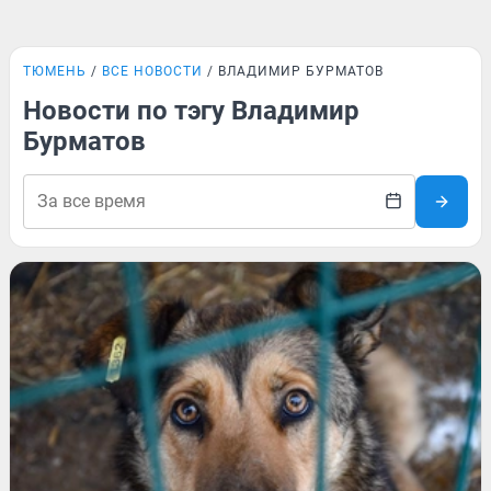
ТЮМЕНЬ
ВСЕ НОВОСТИ
ВЛАДИМИР БУРМАТОВ
Новости по тэгу Владимир
Бурматов