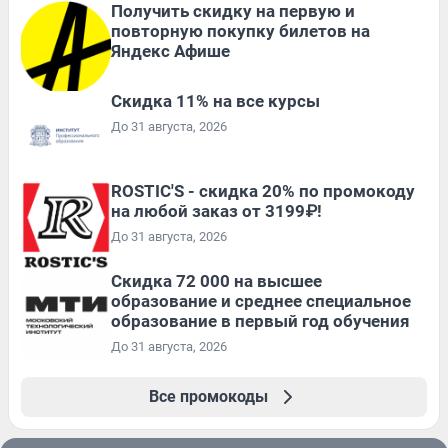
Получить скидку на первую и
повторную покупку билетов на
Яндекс Афише
Скидка 11% на все курсы
До 31 августа, 2026
ROSTIC'S - скидка 20% по промокоду
на любой заказ от 3199₽!
До 31 августа, 2026
Скидка 72 000 на высшее
образование и среднее специальное
образование в первый год обучения
До 31 августа, 2026
Все промокоды