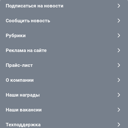
Подписаться на новости
Сообщить новость
Рубрики
Реклама на сайте
Прайс-лист
О компании
Наши награды
Наши вакансии
Техподдержка