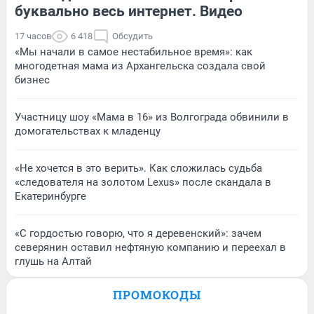
буквально весь интернет. Видео
17 часов
6 418
Обсудить
«Мы начали в самое нестабильное время»: как
многодетная мама из Архангельска создала свой
бизнес
Участницу шоу «Мама в 16» из Волгограда обвинили в
домогательствах к младенцу
«Не хочется в это верить». Как сложилась судьба
«следователя на золотом Lexus» после скандала в
Екатеринбурге
«С гордостью говорю, что я деревенский»: зачем
северянин оставил нефтяную компанию и переехал в
глушь на Алтай
ПРОМОКОДЫ