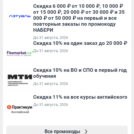
Скидка 6 000 ₽ от 10 000 ₽, 10 000 ₽
от 15 000 ₽, 20 000 ₽ от 30 000 ₽ и 35
000 ₽ от 50 000 ₽ на первый и все
повторные заказы по промокоду
НАБЕРИ
До 31 августа, 2026
Скидка 10% на один заказ до 20 000 ₽
До 31 августа, 2026
Скидка 10% на ВО и СПО в первый год
обучения
До 31 августа, 2026
Скидка 11% на все курсы английского
До 31 августа, 2026
Все промокоды