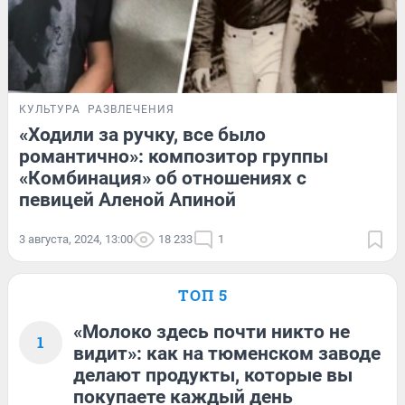
КУЛЬТУРА
РАЗВЛЕЧЕНИЯ
«Ходили за ручку, все было
романтично»: композитор группы
«Комбинация» об отношениях с
певицей Аленой Апиной
3 августа, 2024, 13:00
18 233
1
ТОП 5
«Молоко здесь почти никто не
1
видит»: как на тюменском заводе
делают продукты, которые вы
покупаете каждый день