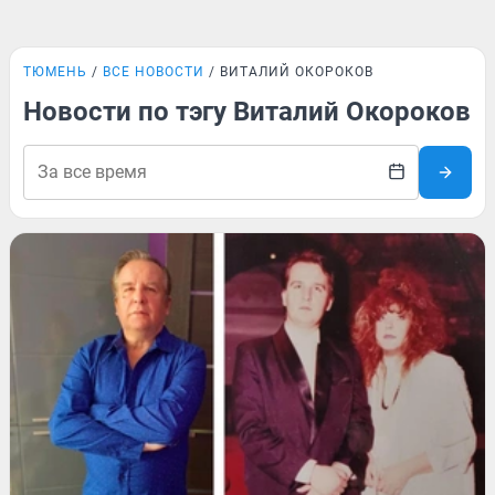
ТЮМЕНЬ
ВСЕ НОВОСТИ
ВИТАЛИЙ ОКОРОКОВ
Новости по тэгу Виталий Окороков