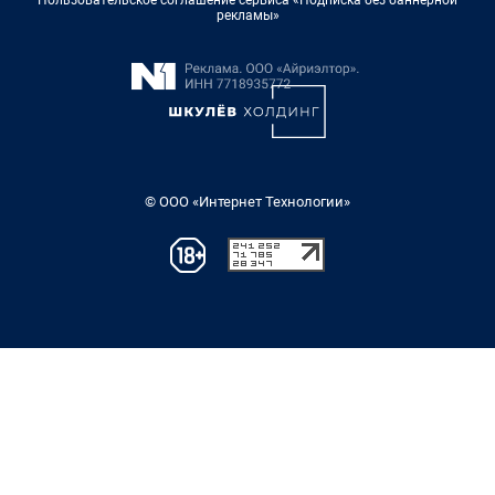
рекламы»
© ООО «Интернет Технологии»