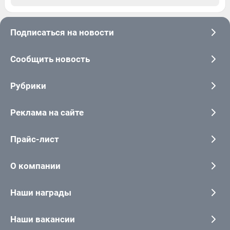
Подписаться на новости
Сообщить новость
Рубрики
Реклама на сайте
Прайс-лист
О компании
Наши награды
Наши вакансии