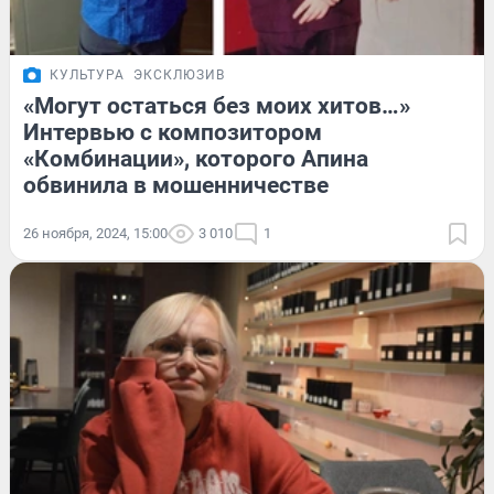
КУЛЬТУРА
ЭКСКЛЮЗИВ
«Могут остаться без моих хитов…»
Интервью с композитором
«Комбинации», которого Апина
обвинила в мошенничестве
26 ноября, 2024, 15:00
3 010
1