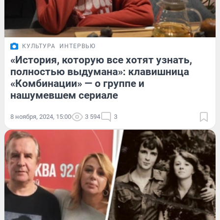
КУЛЬТУРА
ИНТЕРВЬЮ
«История, которую все хотят узнать,
полностью выдумана»: клавишница
«Комбинации» — о группе и
нашумевшем сериале
8 ноября, 2024, 15:00
3 594
3