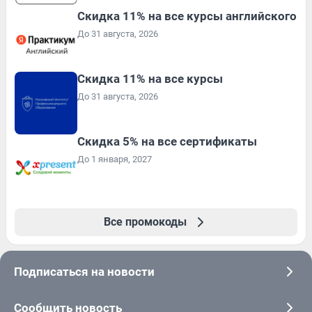
Скидка 11% на все курсы английского
До 31 августа, 2026
Скидка 11% на все курсы
До 31 августа, 2026
Скидка 5% на все сертификаты
До 1 января, 2027
Все промокоды
Подписаться на новости
Сообщить новость