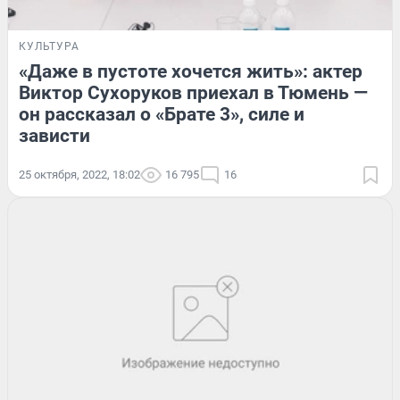
КУЛЬТУРА
«Даже в пустоте хочется жить»: актер
Виктор Сухоруков приехал в Тюмень —
он рассказал о «Брате 3», силе и
зависти
25 октября, 2022, 18:02
16 795
16