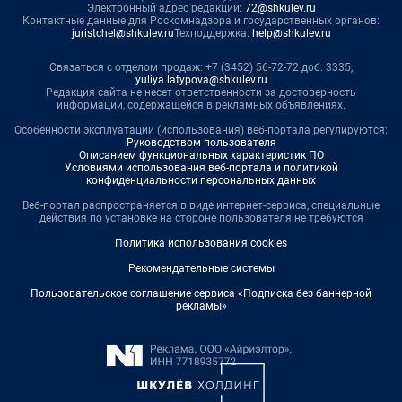
Электронный адрес редакции:
72@shkulev.ru
Контактные данные для Роскомнадзора и государственных органов:
juristchel@shkulev.ru
Техподдержка:
help@shkulev.ru
Связаться с отделом продаж: +7 (3452) 56-72-72 доб. 3335,
yuliya.latypova@shkulev.ru
Редакция сайта не несет ответственности за достоверность
информации, содержащейся в рекламных объявлениях.
Особенности эксплуатации (использования) веб-портала регулируются:
Руководством пользователя
Описанием функциональных характеристик ПО
Условиями использования веб-портала и политикой
конфиденциальности персональных данных
Веб-портал распространяется в виде интернет-сервиса, специальные
действия по установке на стороне пользователя не требуются
Политика использования cookies
Рекомендательные системы
Пользовательское соглашение сервиса «Подписка без баннерной
рекламы»