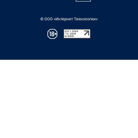
© ООО «Интернет Технологии»