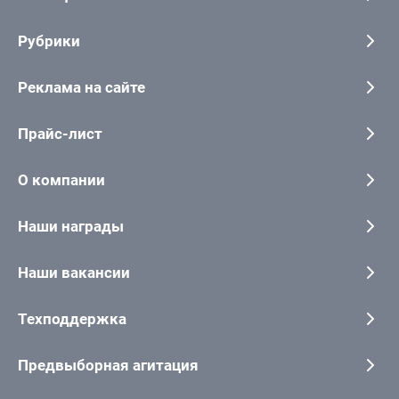
Рубрики
Реклама на сайте
Прайс-лист
О компании
Наши награды
Наши вакансии
Техподдержка
Предвыборная агитация