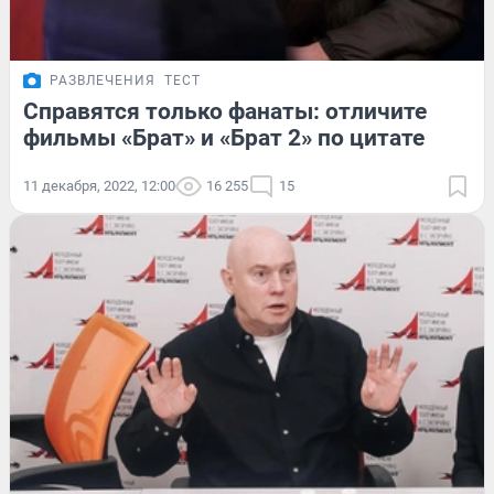
РАЗВЛЕЧЕНИЯ
ТЕСТ
Справятся только фанаты: отличите
фильмы «Брат» и «Брат 2» по цитате
11 декабря, 2022, 12:00
16 255
15