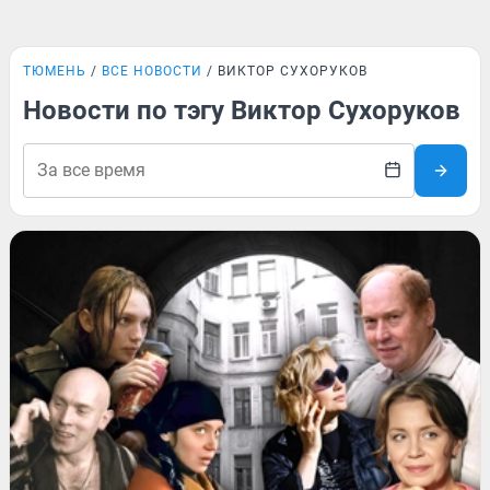
ТЮМЕНЬ
ВСЕ НОВОСТИ
ВИКТОР СУХОРУКОВ
Новости по тэгу Виктор Сухоруков