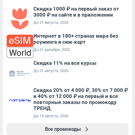
Скидка 1000 ₽ на первый заказ от
3000 ₽ на сайте и в приложении
До 31 августа, 2026
Интернет в 180+ странах мира без
роуминга и сим-карт
До 31 декабря, 2026
Скидка 11% на все курсы
До 31 августа, 2026
Скидка 20% от 4 000 ₽, 30% от 7 000 ₽
и 40% от 12 000 ₽ на первый и все
повторные заказы по промокоду
ТРЕНД
До 15 августа, 2026
Все промокоды