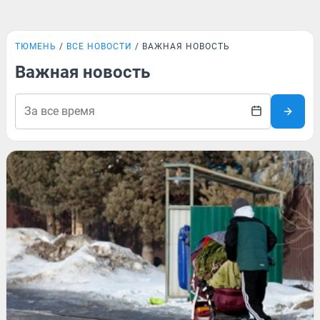
ТЮМЕНЬ
ВСЕ НОВОСТИ
ВАЖНАЯ НОВОСТЬ
Важная новость