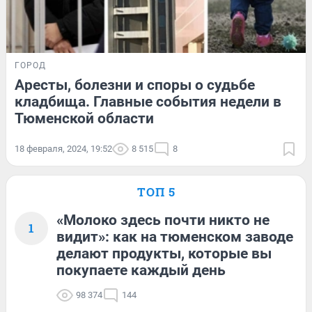
ГОРОД
Аресты, болезни и споры о судьбе
кладбища. Главные события недели в
Тюменской области
18 февраля, 2024, 19:52
8 515
8
ТОП 5
«Молоко здесь почти никто не
1
видит»: как на тюменском заводе
делают продукты, которые вы
покупаете каждый день
98 374
144