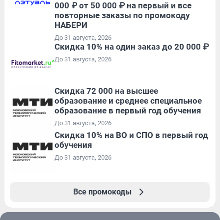
000 ₽ от 50 000 ₽ на первый и все
повторные заказы по промокоду
НАБЕРИ
До 31 августа, 2026
Скидка 10% на один заказ до 20 000 ₽
До 31 августа, 2026
Скидка 72 000 на высшее
образование и среднее специальное
образование в первый год обучения
До 31 августа, 2026
Скидка 10% на ВО и СПО в первый год
обучения
До 31 августа, 2026
Все промокоды