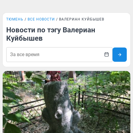
ТЮМЕНЬ
ВСЕ НОВОСТИ
ВАЛЕРИАН КУЙБЫШЕВ
Новости по тэгу Валериан
Куйбышев