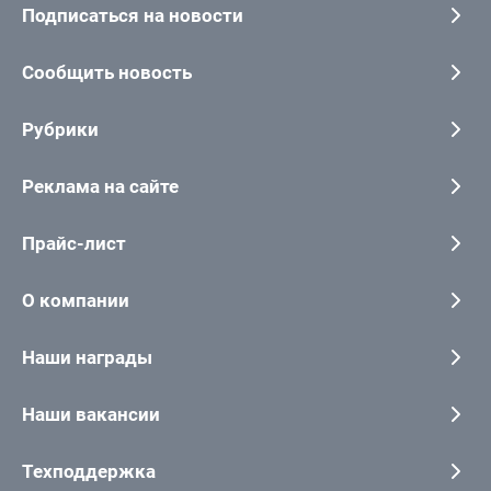
Подписаться на новости
Сообщить новость
Рубрики
Реклама на сайте
Прайс-лист
О компании
Наши награды
Наши вакансии
Техподдержка