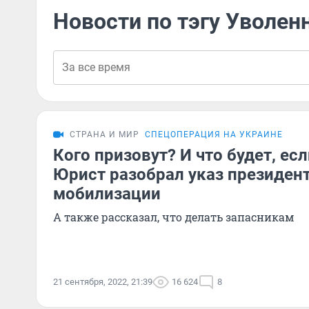
Новости по тэгу Уволен
СТРАНА И МИР
СПЕЦОПЕРАЦИЯ НА УКРАИНЕ
Кого призовут? И что будет, ес
Юрист разобрал указ президент
мобилизации
А также рассказал, что делать запасникам
21 сентября, 2022, 21:39
16 624
8