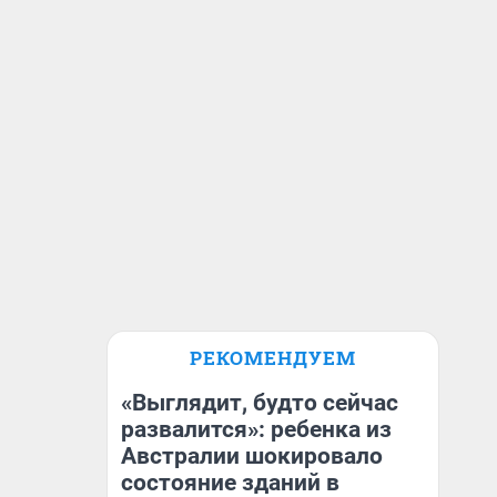
РЕКОМЕНДУЕМ
«Выглядит, будто сейчас
развалится»: ребенка из
Австралии шокировало
состояние зданий в