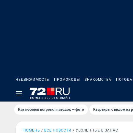
НЕДВИЖИМОСТЬ
ПРОМОКОДЫ
ЗНАКОМСТВА
ПОГОДА
Как поселок встретил паводок — фото
Квартиры с видом на р
ТЮМЕНЬ
ВСЕ НОВОСТИ
УВОЛЕННЫЕ В ЗАПАС