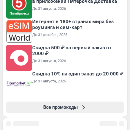
в приложении Пятёрочка Доставка
До 31 августа, 2026
Интернет в 180+ странах мира без
роуминга и сим-карт
До 31 декабря, 2026
Скидка 500 ₽ на первый заказ от
2000 ₽
До 31 августа, 2026
Скидка 10% на один заказ до 20 000 ₽
До 31 августа, 2026
Все промокоды