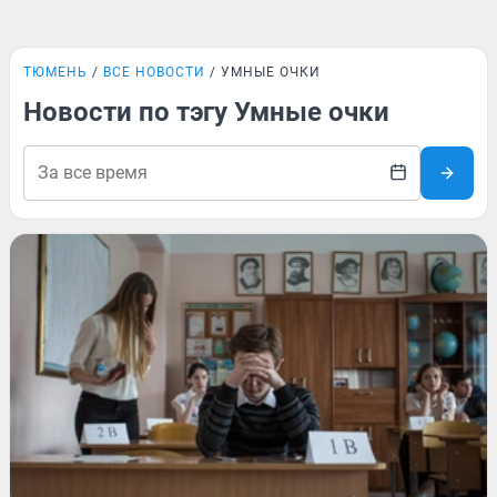
ТЮМЕНЬ
ВСЕ НОВОСТИ
УМНЫЕ ОЧКИ
Новости по тэгу Умные очки