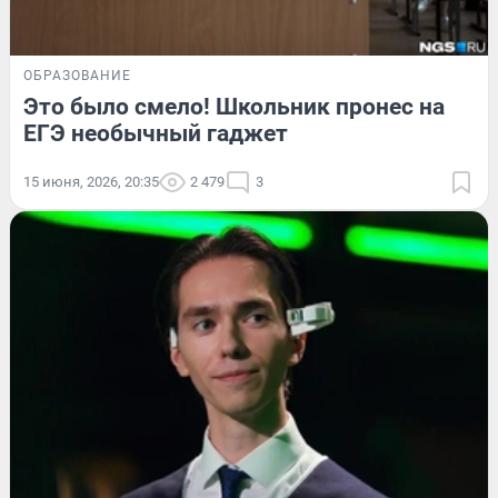
ОБРАЗОВАНИЕ
Это было смело! Школьник пронес на
ЕГЭ необычный гаджет
15 июня, 2026, 20:35
2 479
3