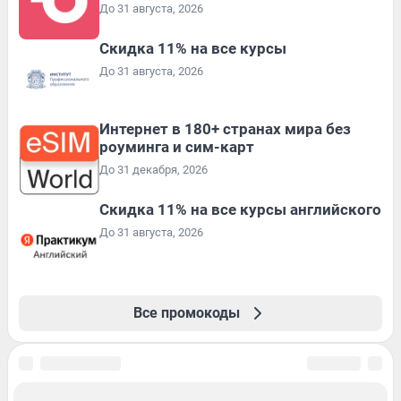
До 31 августа, 2026
Скидка 11% на все курсы
До 31 августа, 2026
Интернет в 180+ странах мира без
роуминга и сим-карт
До 31 декабря, 2026
Скидка 11% на все курсы английского
До 31 августа, 2026
Все промокоды