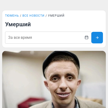
ТЮМЕНЬ
ВСЕ НОВОСТИ
УМЕРШИЙ
Умерший