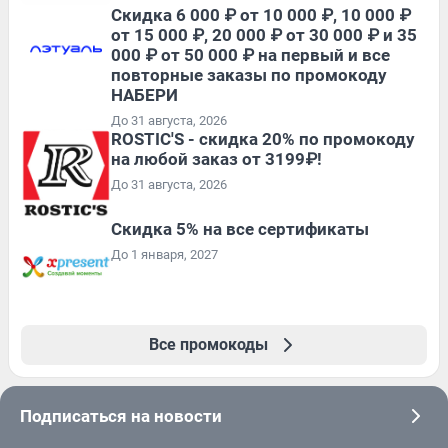
Скидка 6 000 ₽ от 10 000 ₽, 10 000 ₽
от 15 000 ₽, 20 000 ₽ от 30 000 ₽ и 35
000 ₽ от 50 000 ₽ на первый и все
повторные заказы по промокоду
НАБЕРИ
До 31 августа, 2026
ROSTIC'S - скидка 20% по промокоду
на любой заказ от 3199₽!
До 31 августа, 2026
Скидка 5% на все сертификаты
До 1 января, 2027
Все промокоды
Подписаться на новости