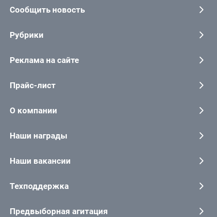
Сообщить новость
Рубрики
Реклама на сайте
Прайс-лист
О компании
Наши награды
Наши вакансии
Техподдержка
Предвыборная агитация