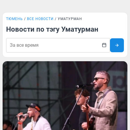
ТЮМЕНЬ
ВСЕ НОВОСТИ
УМАТУРМАН
Новости по тэгу Уматурман