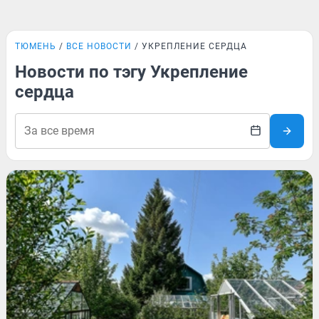
ТЮМЕНЬ
ВСЕ НОВОСТИ
УКРЕПЛЕНИЕ СЕРДЦА
Новости по тэгу Укрепление
сердца