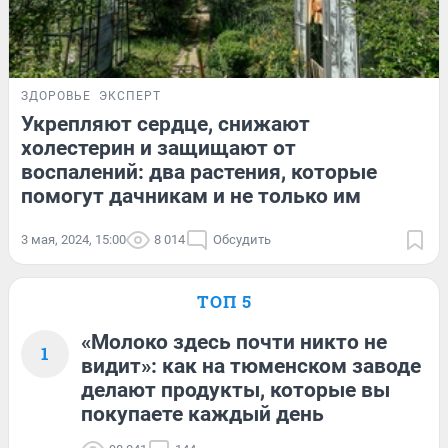
ЗДОРОВЬЕ
ЭКСПЕРТ
Укрепляют сердце, снижают
холестерин и защищают от
воспалений: два растения, которые
помогут дачникам и не только им
3 мая, 2024, 15:00
8 014
Обсудить
ТОП 5
«Молоко здесь почти никто не
1
видит»: как на тюменском заводе
делают продукты, которые вы
покупаете каждый день