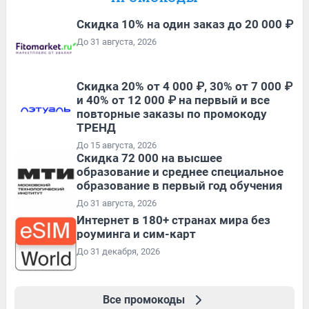
Скидка 10% на один заказ до 20 000 ₽
До 31 августа, 2026
Скидка 20% от 4 000 ₽, 30% от 7 000 ₽
и 40% от 12 000 ₽ на первый и все
повторные заказы по промокоду
ТРЕНД
До 15 августа, 2026
Скидка 72 000 на высшее
образование и среднее специальное
образование в первый год обучения
До 31 августа, 2026
Интернет в 180+ странах мира без
роуминга и сим-карт
До 31 декабря, 2026
Все промокоды