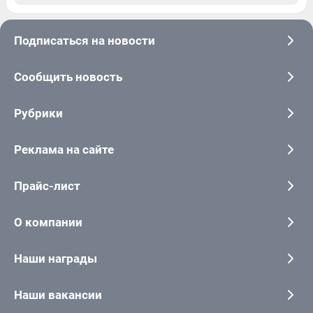
Подписаться на новости
Сообщить новость
Рубрики
Реклама на сайте
Прайс-лист
О компании
Наши награды
Наши вакансии