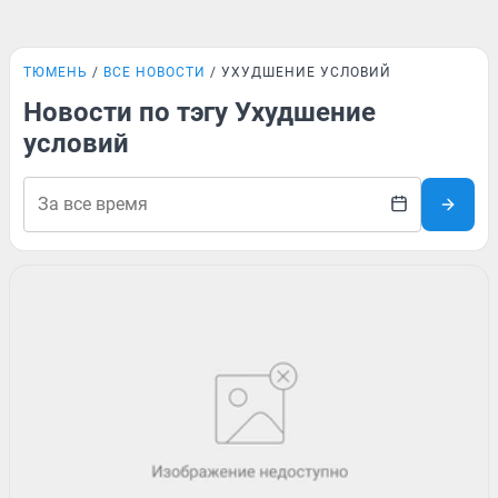
ТЮМЕНЬ
ВСЕ НОВОСТИ
УХУДШЕНИЕ УСЛОВИЙ
Новости по тэгу Ухудшение
условий