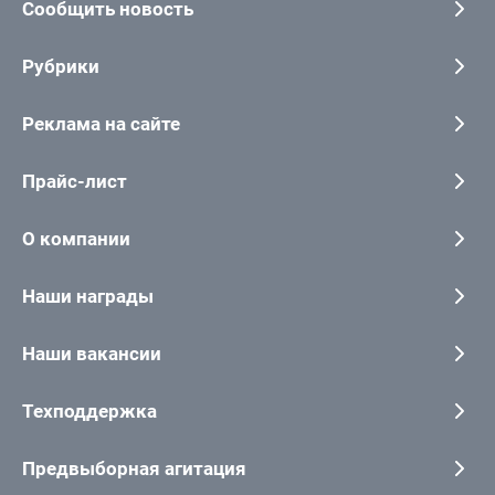
Сообщить новость
Рубрики
Реклама на сайте
Прайс-лист
О компании
Наши награды
Наши вакансии
Техподдержка
Предвыборная агитация