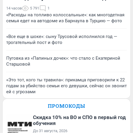
14 часов
5 791
1
«Расходы на топливо колоссальные»: как многодетная
семья едет на автодоме из Барнаула в Турцию — фото
«Все еще в шоке»: сыну Трусовой исполнился год —
трогательный пост и фото
Пуговка из «Папиных дочек»: что стало с Екатериной
Старшовой
«Это тот, кого ты травила»: прикамца приговорили к 22
годам за убийство семьи его девушки, сейчас он звонит
ей с угрозами
ПРОМОКОДЫ
Скидка 10% на ВО и СПО в первый год
обучения
До 31 августа, 2026