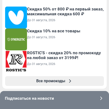
Скидка 50% от 800 ₽ на первый заказ,
максимальная скидка 600 ₽
До 31 августа, 2026
Скидка 10% на все товары
До 31 августа, 2026
ROSTIC'S - скидка 20% по промокоду
на любой заказ от 3199₽!
До 31 августа, 2026
Все промокоды
Подписаться на новости