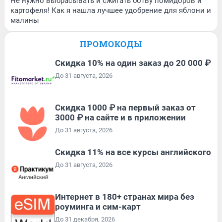
Не нужно выбрасывать и сжигать ботву помидоров и
картофеля! Как я нашла лучшее удобрение для яблони и
малины
ПРОМОКОДЫ
Скидка 10% на один заказ до 20 000 ₽
До 31 августа, 2026
Скидка 1000 ₽ на первый заказ от
3000 ₽ на сайте и в приложении
До 31 августа, 2026
Скидка 11% на все курсы английского
До 31 августа, 2026
Интернет в 180+ странах мира без
роуминга и сим-карт
До 31 декабря, 2026