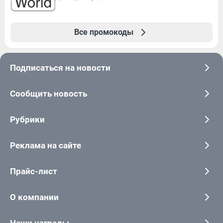
Все промокоды
Подписаться на новости
Сообщить новость
Рубрики
Реклама на сайте
Прайс-лист
О компании
Наши награды