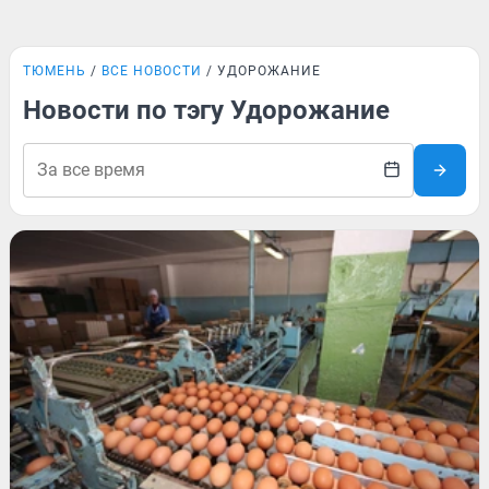
ТЮМЕНЬ
ВСЕ НОВОСТИ
УДОРОЖАНИЕ
Новости по тэгу Удорожание