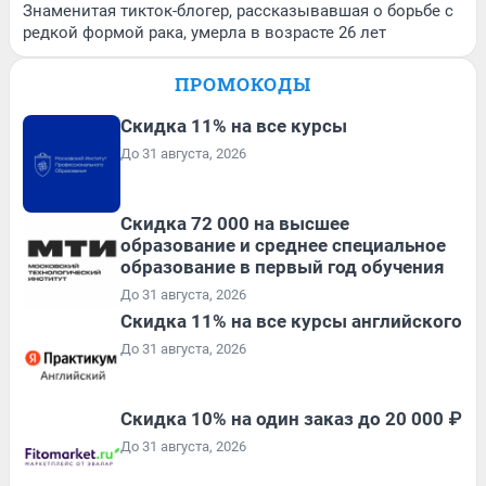
Знаменитая тикток-блогер, рассказывавшая о борьбе с
редкой формой рака, умерла в возрасте 26 лет
ПРОМОКОДЫ
Скидка 11% на все курсы
До 31 августа, 2026
Скидка 72 000 на высшее
образование и среднее специальное
образование в первый год обучения
До 31 августа, 2026
Скидка 11% на все курсы английского
До 31 августа, 2026
Скидка 10% на один заказ до 20 000 ₽
До 31 августа, 2026