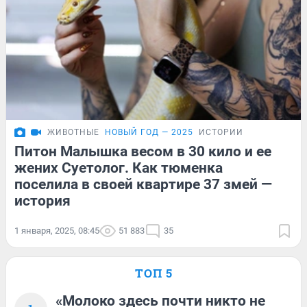
ЖИВОТНЫЕ
НОВЫЙ ГОД — 2025
ИСТОРИИ
Питон Малышка весом в 30 кило и ее
жених Суетолог. Как тюменка
поселила в своей квартире 37 змей —
история
1 января, 2025, 08:45
51 883
35
ТОП 5
«Молоко здесь почти никто не