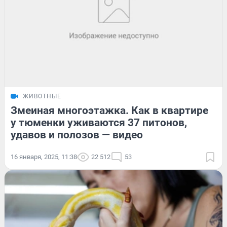
ЖИВОТНЫЕ
Змеиная многоэтажка. Как в квартире
у тюменки уживаются 37 питонов,
удавов и полозов — видео
16 января, 2025, 11:38
22 512
53