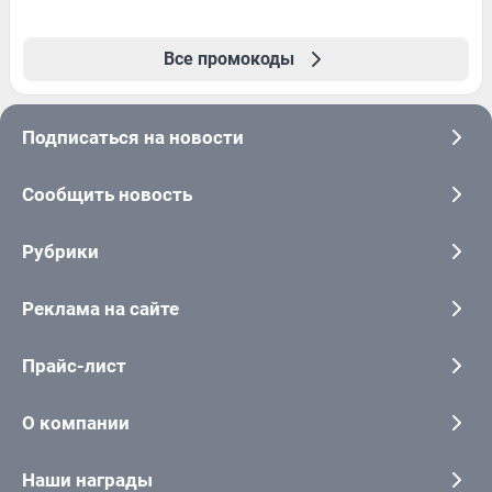
Все промокоды
Подписаться на новости
Сообщить новость
Рубрики
Реклама на сайте
Прайс-лист
О компании
Наши награды