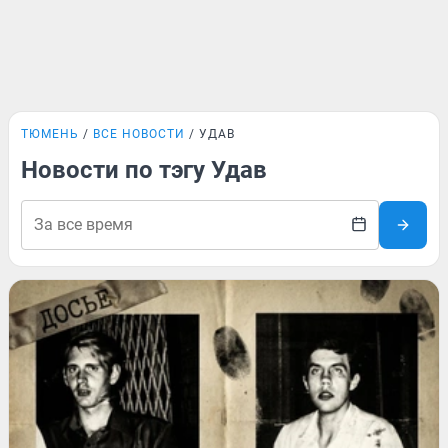
ТЮМЕНЬ
ВСЕ НОВОСТИ
УДАВ
Новости по тэгу Удав