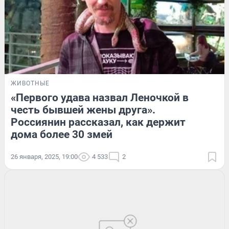
ЖИВОТНЫЕ
«Первого удава назвал Леночкой в
честь бывшей жены друга».
Россиянин рассказал, как держит
дома более 30 змей
26 января, 2025, 19:00
4 533
2