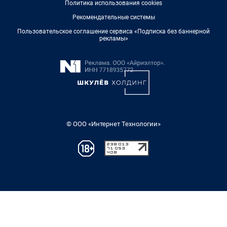
Политика использования cookies
Рекомендательные системы
Пользовательское соглашение сервиса «Подписка без баннерной
рекламы»
© ООО «Интернет Технологии»