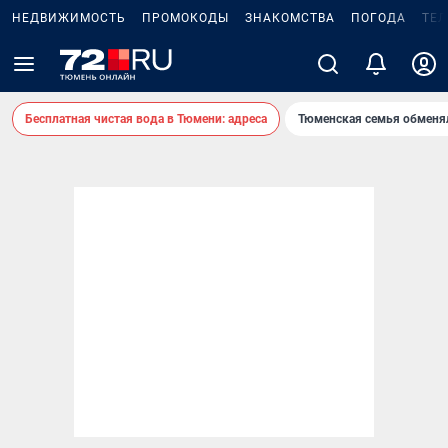
НЕДВИЖИМОСТЬ
ПРОМОКОДЫ
ЗНАКОМСТВА
ПОГОДА
ТЕ
Бесплатная чистая вода в Тюмени: адреса
Тюменская семья обменя