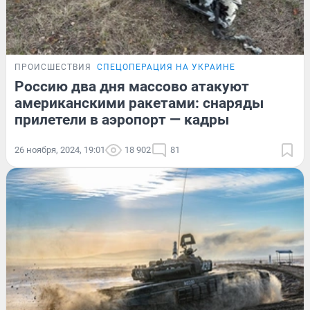
ПРОИСШЕСТВИЯ
СПЕЦОПЕРАЦИЯ НА УКРАИНЕ
Россию два дня массово атакуют
американскими ракетами: снаряды
прилетели в аэропорт — кадры
26 ноября, 2024, 19:01
18 902
81