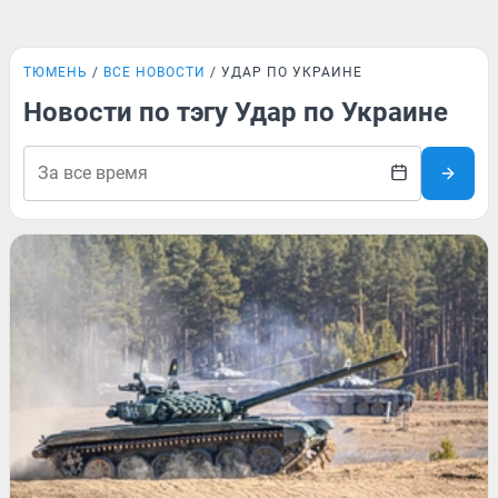
ТЮМЕНЬ
ВСЕ НОВОСТИ
УДАР ПО УКРАИНЕ
Новости по тэгу Удар по Украине