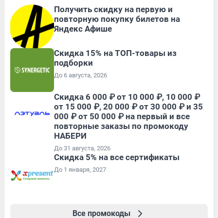
Получить скидку на первую и
повторную покупку билетов на
Яндекс Афише
Скидка 15% на ТОП-товары из
подборки
До 6 августа, 2026
Скидка 6 000 ₽ от 10 000 ₽, 10 000 ₽
от 15 000 ₽, 20 000 ₽ от 30 000 ₽ и 35
000 ₽ от 50 000 ₽ на первый и все
повторные заказы по промокоду
НАБЕРИ
До 31 августа, 2026
Скидка 5% на все сертификаты
До 1 января, 2027
Все промокоды