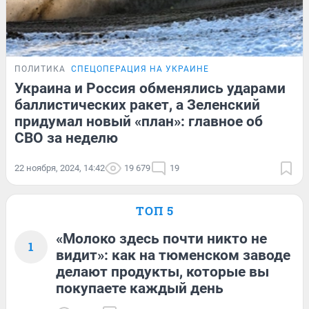
ПОЛИТИКА
СПЕЦОПЕРАЦИЯ НА УКРАИНЕ
Украина и Россия обменялись ударами
баллистических ракет, а Зеленский
придумал новый «план»: главное об
СВО за неделю
22 ноября, 2024, 14:42
19 679
19
ТОП 5
«Молоко здесь почти никто не
1
видит»: как на тюменском заводе
делают продукты, которые вы
покупаете каждый день