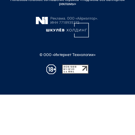
рекламы»
© ООО «Интернет Технологии»