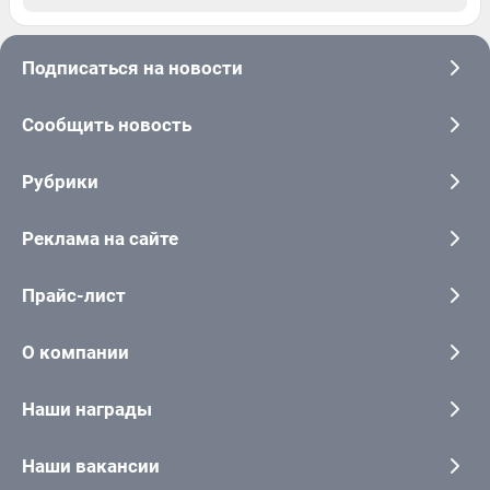
Подписаться на новости
Сообщить новость
Рубрики
Реклама на сайте
Прайс-лист
О компании
Наши награды
Наши вакансии