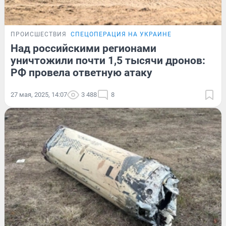
ПРОИСШЕСТВИЯ
СПЕЦОПЕРАЦИЯ НА УКРАИНЕ
Над российскими регионами
уничтожили почти 1,5 тысячи дронов:
РФ провела ответную атаку
27 мая, 2025, 14:07
3 488
8