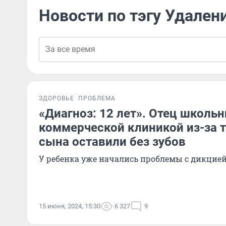
Новости по тэгу Удален
ЗДОРОВЬЕ
ПРОБЛЕМА
«Диагноз: 12 лет». Отец школьн
коммерческой клиникой из-за то
сына оставили без зубов
У ребенка уже начались проблемы с дикцие
15 июня, 2024, 15:30
6 327
9