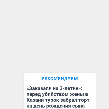
РЕКОМЕНДУЕМ
«Заказали на 3-летие»:
перед убийством жены в
Казани турок забрал торт
на день рождения сына