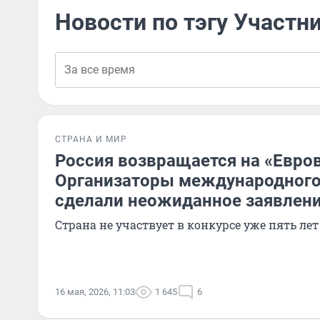
Новости по тэгу Участн
СТРАНА И МИР
Россия возвращается на «Евро
Организаторы международного
сделали неожиданное заявлен
Страна не участвует в конкурсе уже пять лет
16 мая, 2026, 11:03
1 645
6