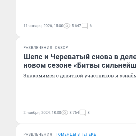
11 января, 2026, 15:00
5 647
6
РАЗВЛЕЧЕНИЯ
ОБЗОР
Шепс и Череватый снова в деле
новом сезоне «Битвы сильней
Знакомимся с девяткой участников и узнаё
2 ноября, 2024, 18:30
3 764
8
РАЗВЛЕЧЕНИЯ
ТЮМЕНЦЫ В ТЕЛЕКЕ