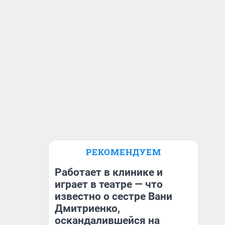
РЕКОМЕНДУЕМ
Работает в клинике и
играет в театре — что
известно о сестре Вани
Дмитриенко,
оскандалившейся на