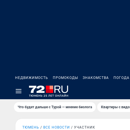
НЕДВИЖИМОСТЬ
ПРОМОКОДЫ
ЗНАКОМСТВА
ПОГОДА
Что будет дальше с Турой — мнение биолога
Квартиры с видо
ТЮМЕНЬ
ВСЕ НОВОСТИ
УЧАСТНИК