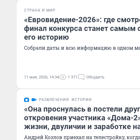
СТРАНА И МИР
«Евровидение-2026»: где смотр
финал конкурса станет самым
его историю
Собрали даты и всю информацию в одном м
11 мая, 2026, 14:34
1 371
Обсудить
РАЗВЛЕЧЕНИЯ
ИСТОРИИ
«Она проснулась в постели друг
откровения участника «Дома-2»
жизни, двуличии и заработке н
Андрей Козлов приехал на телестройку, когда