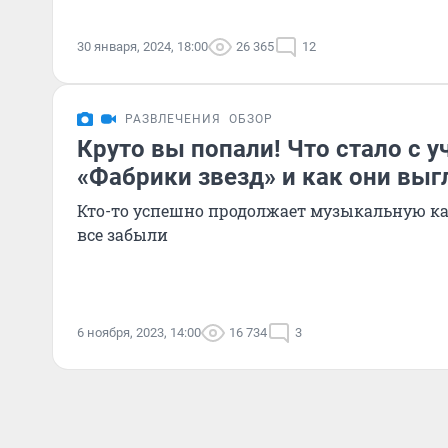
30 января, 2024, 18:00
26 365
12
РАЗВЛЕЧЕНИЯ
ОБЗОР
Круто вы попали! Что стало с 
«Фабрики звезд» и как они выг
Кто-то успешно продолжает музыкальную кар
все забыли
6 ноября, 2023, 14:00
16 734
3