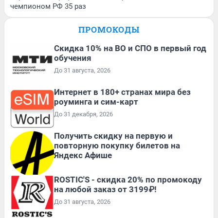
чемпионом РФ 35 раз
ПРОМОКОДЫ
Скидка 10% на ВО и СПО в первый год
обучения
До 31 августа, 2026
Интернет в 180+ странах мира без
роуминга и сим-карт
До 31 декабря, 2026
Получить скидку на первую и
повторную покупку билетов на
Яндекс Афише
ROSTIC'S - скидка 20% по промокоду
на любой заказ от 3199₽!
До 31 августа, 2026