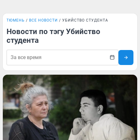
ТЮМЕНЬ
ВСЕ НОВОСТИ
УБИЙСТВО СТУДЕНТА
Новости по тэгу Убийство
студента