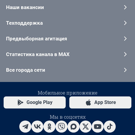
Наши вакансии
Техподдержка
Предвыборная агитация
Статистика канала в MAX
Все города сети
Мобильное приложение
Google Play
App Store
Мы в соцсетях