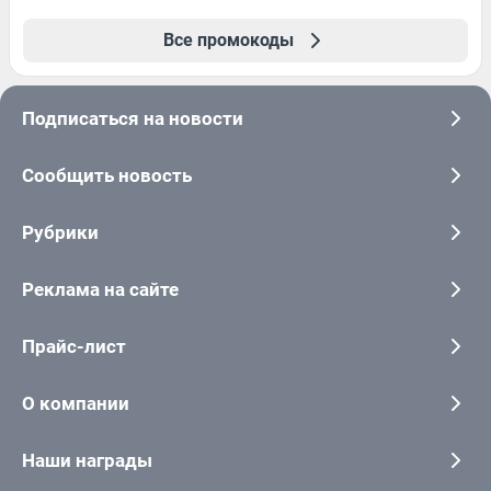
Все промокоды
Подписаться на новости
Сообщить новость
Рубрики
Реклама на сайте
Прайс-лист
О компании
Наши награды