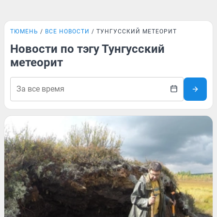
ТЮМЕНЬ
ВСЕ НОВОСТИ
ТУНГУССКИЙ МЕТЕОРИТ
Новости по тэгу Тунгусский
метеорит