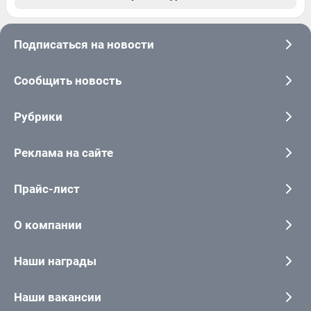
Подписаться на новости
Сообщить новость
Рубрики
Реклама на сайте
Прайс-лист
О компании
Наши награды
Наши вакансии