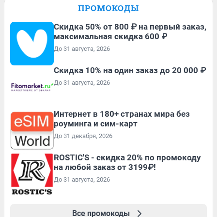
ПРОМОКОДЫ
Скидка 50% от 800 ₽ на первый заказ,
максимальная скидка 600 ₽
До 31 августа, 2026
Скидка 10% на один заказ до 20 000 ₽
До 31 августа, 2026
Интернет в 180+ странах мира без
роуминга и сим-карт
До 31 декабря, 2026
ROSTIC'S - скидка 20% по промокоду
на любой заказ от 3199₽!
До 31 августа, 2026
Все промокоды