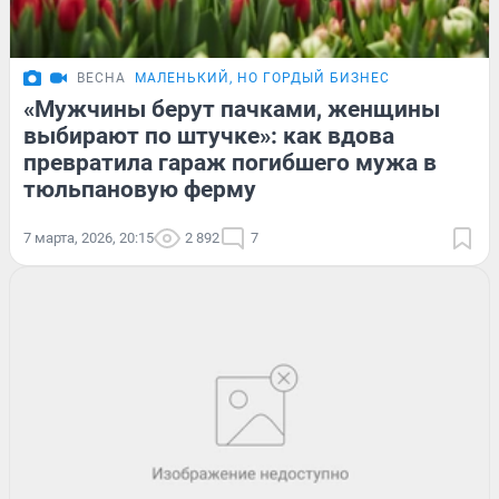
ВЕСНА
МАЛЕНЬКИЙ, НО ГОРДЫЙ БИЗНЕС
«Мужчины берут пачками, женщины
выбирают по штучке»: как вдова
превратила гараж погибшего мужа в
тюльпановую ферму
7 марта, 2026, 20:15
2 892
7