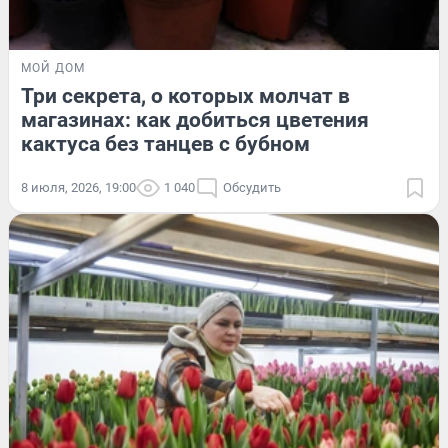
МОЙ ДОМ
Три секрета, о которых молчат в
магазинах: как добиться цветения
кактуса без танцев с бубном
8 июля, 2026, 19:00
1 040
Обсудить