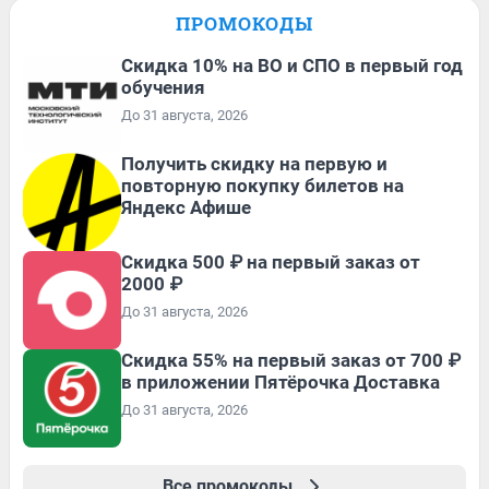
ПРОМОКОДЫ
Скидка 10% на ВО и СПО в первый год
обучения
До 31 августа, 2026
Получить скидку на первую и
повторную покупку билетов на
Яндекс Афише
Скидка 500 ₽ на первый заказ от
2000 ₽
До 31 августа, 2026
Скидка 55% на первый заказ от 700 ₽
в приложении Пятёрочка Доставка
До 31 августа, 2026
Все промокоды