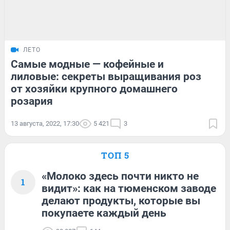
ЛЕТО
Самые модные — кофейные и
лиловые: секреты выращивания роз
от хозяйки крупного домашнего
розария
13 августа, 2022, 17:30
5 421
3
ТОП 5
«Молоко здесь почти никто не
1
видит»: как на тюменском заводе
делают продукты, которые вы
покупаете каждый день