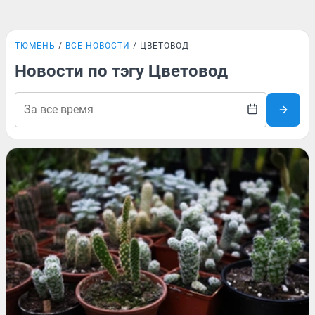
ТЮМЕНЬ
ВСЕ НОВОСТИ
ЦВЕТОВОД
Новости по тэгу Цветовод