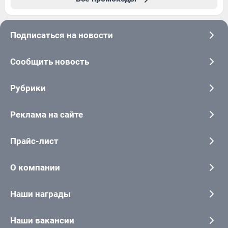
Подписаться на новости
Сообщить новость
Рубрики
Реклама на сайте
Прайс-лист
О компании
Наши награды
Наши вакансии