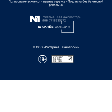
Пользовательское соглашение сервиса «Подписка без баннерной
рекламы»
© ООО «Интернет Технологии»