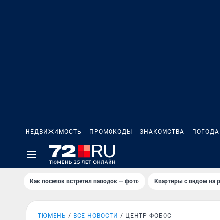
НЕДВИЖИМОСТЬ
ПРОМОКОДЫ
ЗНАКОМСТВА
ПОГОДА
Как поселок встретил паводок — фото
Квартиры с видом на р
ТЮМЕНЬ
ВСЕ НОВОСТИ
ЦЕНТР ФОБОС