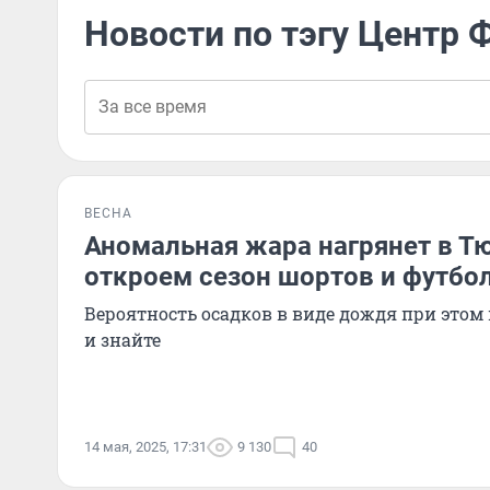
Новости по тэгу Центр 
ВЕСНА
Аномальная жара нагрянет в Т
откроем сезон шортов и футбо
Вероятность осадков в виде дождя при этом 
и знайте
14 мая, 2025, 17:31
9 130
40