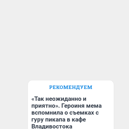
РЕКОМЕНДУЕМ
«Так неожиданно и
приятно». Героиня мема
вспомнила о съемках с
гуру пикапа в кафе
Владивостока