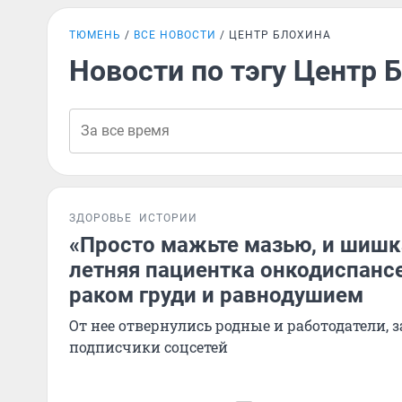
ТЮМЕНЬ
ВСЕ НОВОСТИ
ЦЕНТР БЛОХИНА
Новости по тэгу Центр 
ЗДОРОВЬЕ
ИСТОРИИ
«Просто мажьте мазью, и шишка
летняя пациентка онкодиспансе
раком груди и равнодушием
От нее отвернулись родные и работодатели,
подписчики соцсетей