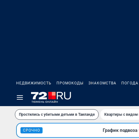
НЕДВИЖИМОСТЬ
ПРОМОКОДЫ
ЗНАКОМСТВА
ПОГОДА
Простились с убитыми детьми в Таиланде
Квартиры с видом 
График подвоза 
СРОЧНО