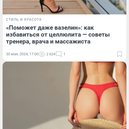
СТИЛЬ И КРАСОТА
«Поможет даже вазелин»: как
избавиться от целлюлита — советы
тренера, врача и массажиста
30 мая, 2024, 17:00
2 624
1