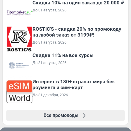
Скидка 10% на один заказ до 20 000 ₽
До 31 августа, 2026
ROSTIC'S - скидка 20% по промокоду
на любой заказ от 3199₽!
До 31 августа, 2026
Скидка 11% на все курсы
До 31 августа, 2026
Интернет в 180+ странах мира без
роуминга и сим-карт
До 31 декабря, 2026
Все промокоды