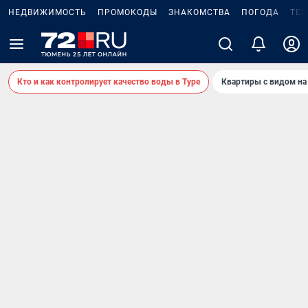
НЕДВИЖИМОСТЬ
ПРОМОКОДЫ
ЗНАКОМСТВА
ПОГОДА
ТЕ
Кто и как контролирует качество воды в Туре
Квартиры с видом на