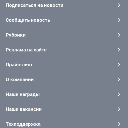
Подписаться на новости
Сообщить новость
Рубрики
Реклама на сайте
Прайс-лист
О компании
Наши награды
Наши вакансии
Техподдержка