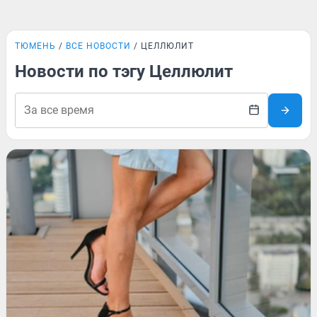
ТЮМЕНЬ
ВСЕ НОВОСТИ
ЦЕЛЛЮЛИТ
Новости по тэгу Целлюлит