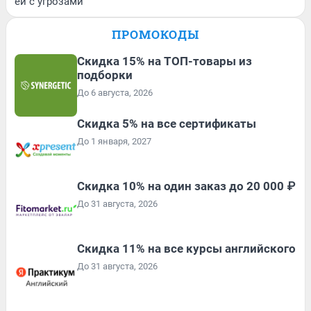
ей с угрозами
ПРОМОКОДЫ
Скидка 15% на ТОП-товары из
подборки
До 6 августа, 2026
Скидка 5% на все сертификаты
До 1 января, 2027
Скидка 10% на один заказ до 20 000 ₽
До 31 августа, 2026
Скидка 11% на все курсы английского
До 31 августа, 2026