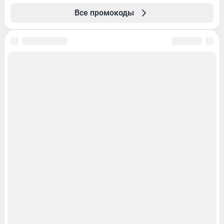
Все промокоды