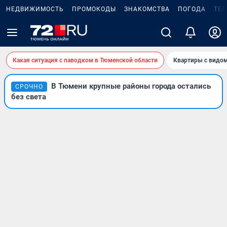
НЕДВИЖИМОСТЬ
ПРОМОКОДЫ
ЗНАКОМСТВА
ПОГОДА
ТЕ
Какая ситуация с паводком в Тюменской области
Квартиры с видом
В Тюмени крупные районы города остались
СРОЧНО
без света