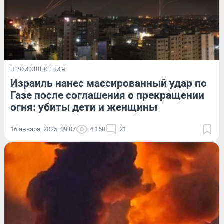
ПРОИСШЕСТВИЯ
Израиль нанес массированный удар по
Газе после соглашения о прекращении
огня: убиты дети и женщины
16 января, 2025, 09:07
4 150
21