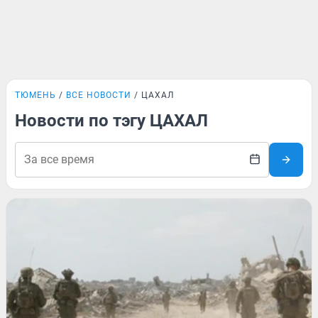
ТЮМЕНЬ
ВСЕ НОВОСТИ
ЦАХАЛ
Новости по тэгу ЦАХАЛ