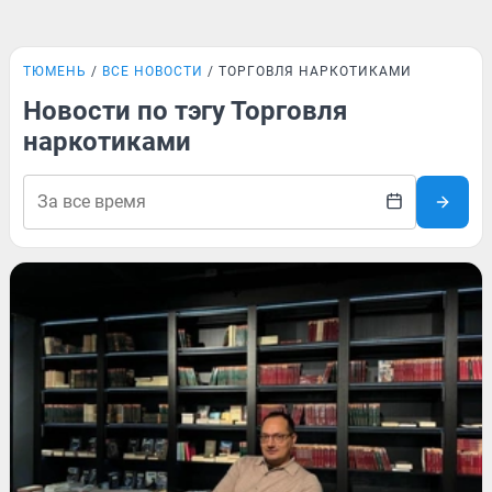
ТЮМЕНЬ
ВСЕ НОВОСТИ
ТОРГОВЛЯ НАРКОТИКАМИ
Новости по тэгу Торговля
наркотиками