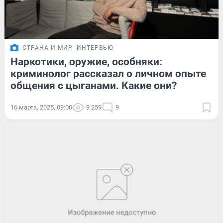
СТРАНА И МИР
ИНТЕРВЬЮ
Наркотики, оружие, особняки:
криминолог рассказал о личном опыте
общения с цыганами. Какие они?
16 марта, 2025, 09:00
9 259
9