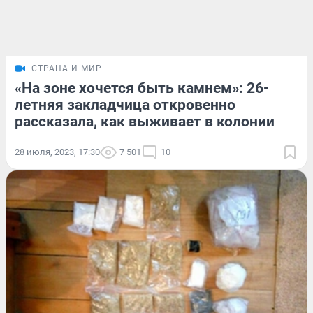
СТРАНА И МИР
«На зоне хочется быть камнем»: 26-
летняя закладчица откровенно
рассказала, как выживает в колонии
28 июля, 2023, 17:30
7 501
10