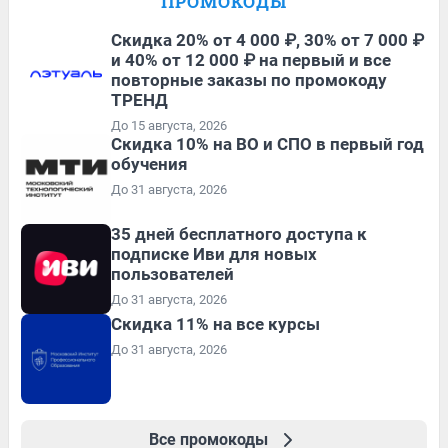
ПРОМОКОДЫ
Скидка 20% от 4 000 ₽, 30% от 7 000 ₽
и 40% от 12 000 ₽ на первый и все
повторные заказы по промокоду
ТРЕНД
До 15 августа, 2026
Скидка 10% на ВО и СПО в первый год
обучения
До 31 августа, 2026
35 дней бесплатного доступа к
подписке Иви для новых
пользователей
До 31 августа, 2026
Скидка 11% на все курсы
До 31 августа, 2026
Все промокоды