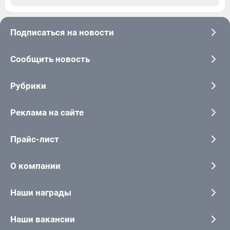
Подписаться на новости
Сообщить новость
Рубрики
Реклама на сайте
Прайс-лист
О компании
Наши награды
Наши вакансии