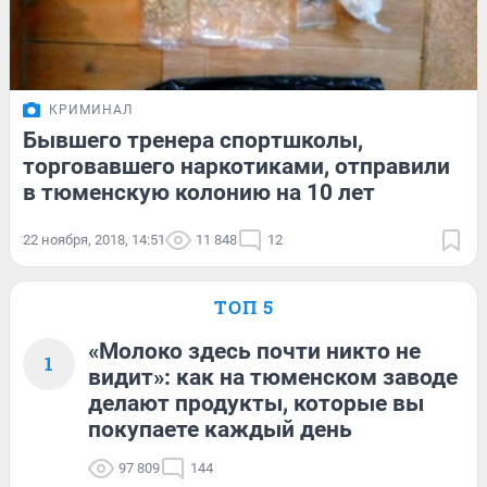
КРИМИНАЛ
Бывшего тренера спортшколы,
торговавшего наркотиками, отправили
в тюменскую колонию на 10 лет
22 ноября, 2018, 14:51
11 848
12
ТОП 5
«Молоко здесь почти никто не
1
видит»: как на тюменском заводе
делают продукты, которые вы
покупаете каждый день
97 809
144