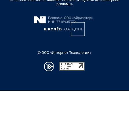
рекламы»
© ООО «Интернет Технологии»