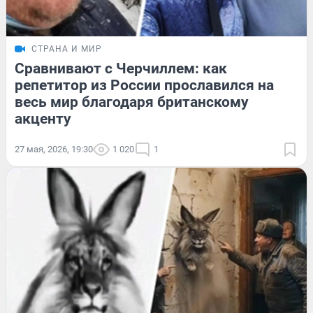
СТРАНА И МИР
Сравнивают с Черчиллем: как
репетитор из России прославился на
весь мир благодаря британскому
акценту
27 мая, 2026, 19:30
1 020
1