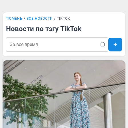
ТЮМЕНЬ
ВСЕ НОВОСТИ
TIKTOK
Новости по тэгу TikTok