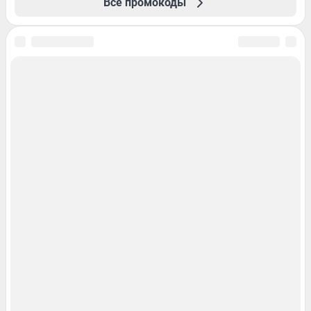
Все промокоды