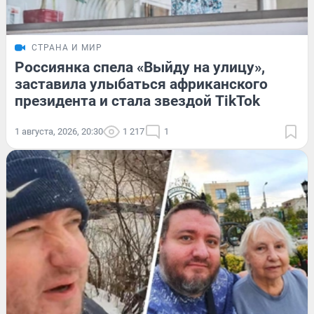
СТРАНА И МИР
Россиянка спела «Выйду на улицу»,
заставила улыбаться африканского
президента и стала звездой TikTok
1 августа, 2026, 20:30
1 217
1