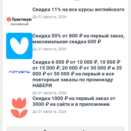
Скидка 11% на все курсы английского
До 31 августа, 2026
Скидка 50% от 800 ₽ на первый заказ,
максимальная скидка 600 ₽
До 31 августа, 2026
Скидка 6 000 ₽ от 10 000 ₽, 10 000 ₽
от 15 000 ₽, 20 000 ₽ от 30 000 ₽ и 35
000 ₽ от 50 000 ₽ на первый и все
повторные заказы по промокоду
НАБЕРИ
До 31 августа, 2026
Скидка 1000 ₽ на первый заказ от
3000 ₽ на сайте и в приложении
До 31 августа, 2026