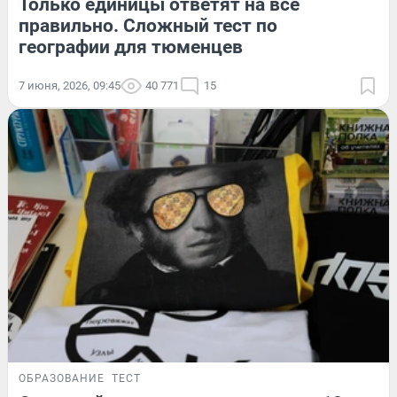
Только единицы ответят на все
правильно. Сложный тест по
географии для тюменцев
7 июня, 2026, 09:45
40 771
15
ОБРАЗОВАНИЕ
ТЕСТ