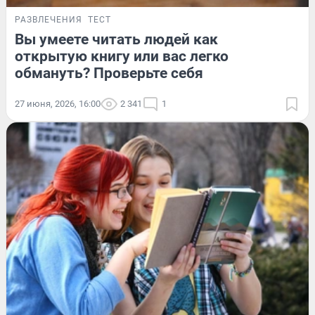
РАЗВЛЕЧЕНИЯ
ТЕСТ
Вы умеете читать людей как
открытую книгу или вас легко
обмануть? Проверьте себя
27 июня, 2026, 16:00
2 341
1