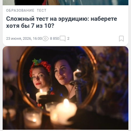
ОБРАЗОВАНИЕ
ТЕСТ
Сложный тест на эрудицию: наберете
хотя бы 7 из 10?
23 июня, 2026, 16:00
8 850
2