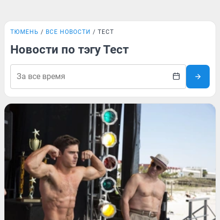
ТЮМЕНЬ
ВСЕ НОВОСТИ
ТЕСТ
Новости по тэгу Тест