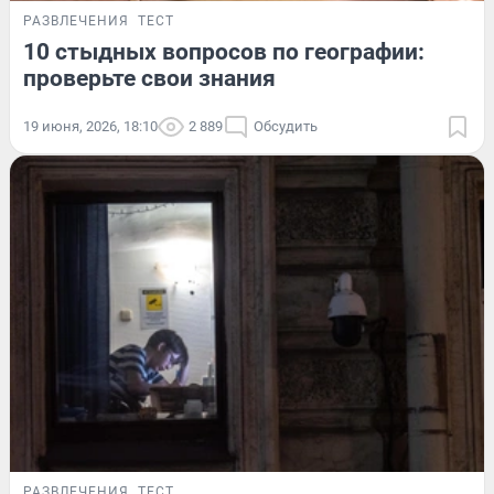
РАЗВЛЕЧЕНИЯ
ТЕСТ
10 стыдных вопросов по географии:
проверьте свои знания
19 июня, 2026, 18:10
2 889
Обсудить
РАЗВЛЕЧЕНИЯ
ТЕСТ