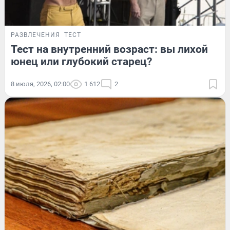
РАЗВЛЕЧЕНИЯ
ТЕСТ
Тест на внутренний возраст: вы лихой
юнец или глубокий старец?
8 июля, 2026, 02:00
1 612
2