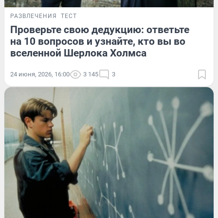
РАЗВЛЕЧЕНИЯ
ТЕСТ
Проверьте свою дедукцию: ответьте
на 10 вопросов и узнайте, кто вы во
вселенной Шерлока Холмса
24 июня, 2026, 16:00
3 145
3