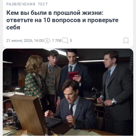
РАЗВЛЕЧЕНИЯ
ТЕСТ
Кем вы были в прошлой жизни:
ответьте на 10 вопросов и проверьте
себя
21 июня, 2026, 16:00
7 708
5