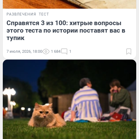
РАЗВЛЕЧЕНИЯ
ТЕСТ
Справятся 3 из 100: хитрые вопросы
этого теста по истории поставят вас в
тупик
7 июля, 2026, 18:00
1 684
1