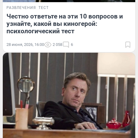
РАЗВЛЕЧЕНИЯ
ТЕСТ
Честно ответьте на эти 10 вопросов и
узнайте, какой вы киногерой:
психологический тест
28 июня, 2026, 16:00
2 058
6