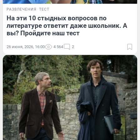
РАЗВЛЕЧЕНИЯ
ТЕСТ
На эти 10 стыдных вопросов по
литературе ответит даже школьник. А
вы? Пройдите наш тест
26 июня, 2026, 16:00
4 564
2