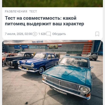
РАЗВЛЕЧЕНИЯ
ТЕСТ
Тест на совместимость: какой
питомец выдержит ваш характер
7 июля, 2026, 02:00
1 628
Обсудить