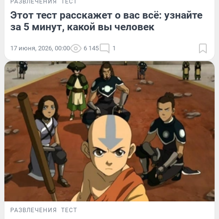
РАЗВЛЕЧЕНИЯ
ТЕСТ
Этот тест расскажет о вас всё: узнайте
за 5 минут, какой вы человек
17 июня, 2026, 00:00
6 145
1
РАЗВЛЕЧЕНИЯ
ТЕСТ