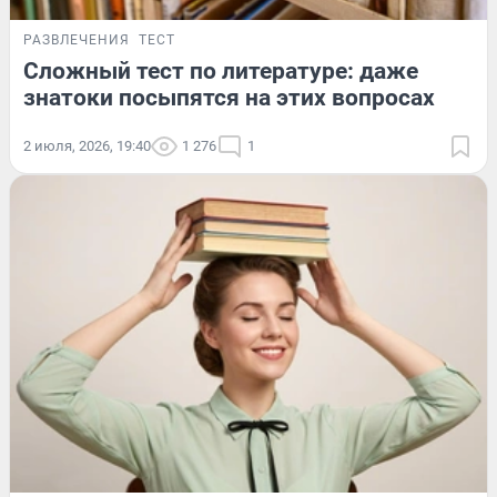
РАЗВЛЕЧЕНИЯ
ТЕСТ
Сложный тест по литературе: даже
знатоки посыпятся на этих вопросах
2 июля, 2026, 19:40
1 276
1