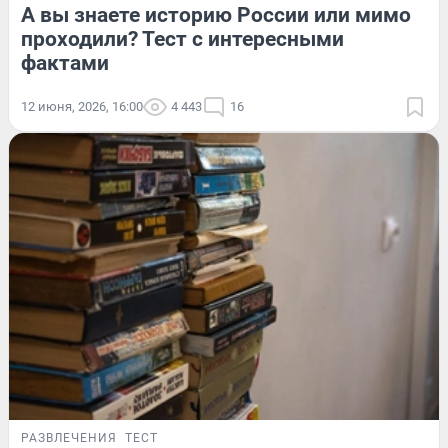
А вы знаете историю России или мимо
проходили? Тест с интересными
фактами
12 июня, 2026, 16:00
4 443
16
РАЗВЛЕЧЕНИЯ
ТЕСТ