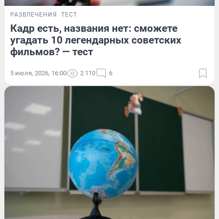
РАЗВЛЕЧЕНИЯ
ТЕСТ
Кадр есть, названия нет: сможете
угадать 10 легендарных советских
фильмов? — тест
5 июля, 2026, 16:00
2 110
6