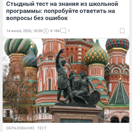
Стыдный тест на знания из школьной
программы: попробуйте ответить на
вопросы без ошибок
14 июня, 2026, 18:00
8 184
1
ОБРАЗОВАНИЕ
ТЕСТ