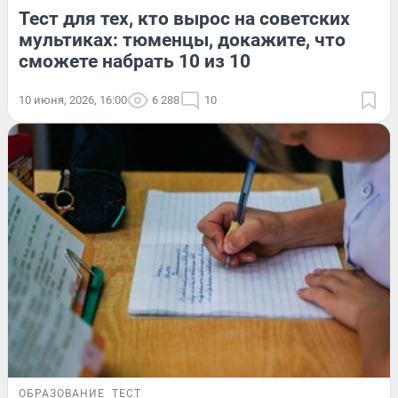
Тест для тех, кто вырос на советских
мультиках: тюменцы, докажите, что
сможете набрать 10 из 10
10 июня, 2026, 16:00
6 288
10
ОБРАЗОВАНИЕ
ТЕСТ