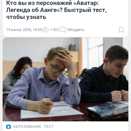
Кто вы из персонажей «Аватар:
Легенда об Аанге»? Быстрый тест,
чтобы узнать
15 июня, 2026, 18:35
1 301
Обсудить
ОБРАЗОВАНИЕ
ТЕСТ