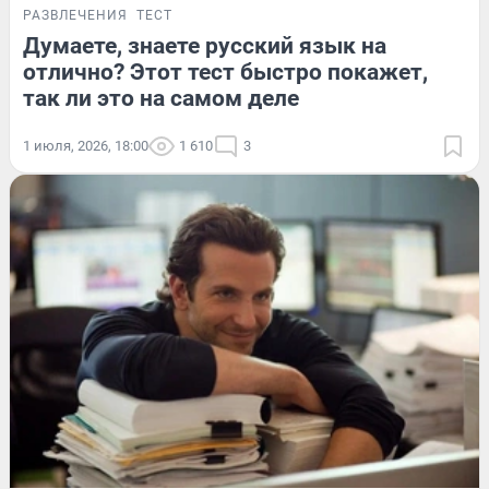
РАЗВЛЕЧЕНИЯ
ТЕСТ
Думаете, знаете русский язык на
отлично? Этот тест быстро покажет,
так ли это на самом деле
1 июля, 2026, 18:00
1 610
3