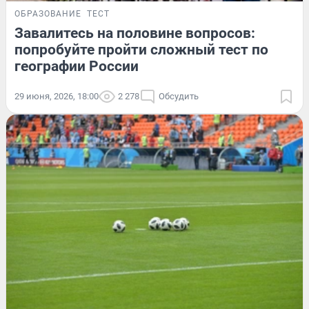
ОБРАЗОВАНИЕ
ТЕСТ
Завалитесь на половине вопросов:
попробуйте пройти сложный тест по
географии России
29 июня, 2026, 18:00
2 278
Обсудить