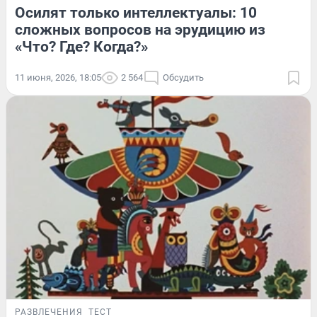
Осилят только интеллектуалы: 10
сложных вопросов на эрудицию из
«Что? Где? Когда?»
11 июня, 2026, 18:05
2 564
Обсудить
РАЗВЛЕЧЕНИЯ
ТЕСТ