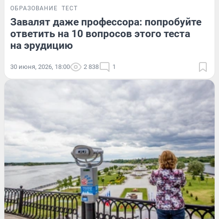
ОБРАЗОВАНИЕ
ТЕСТ
Завалят даже профессора: попробуйте
ответить на 10 вопросов этого теста
на эрудицию
30 июня, 2026, 18:00
2 838
1