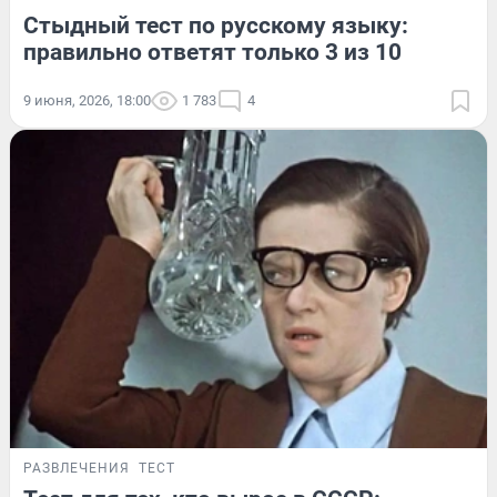
Стыдный тест по русскому языку:
правильно ответят только 3 из 10
9 июня, 2026, 18:00
1 783
4
РАЗВЛЕЧЕНИЯ
ТЕСТ