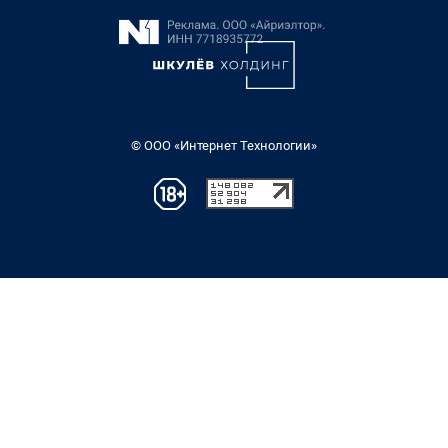
© ООО «Интернет Технологии»