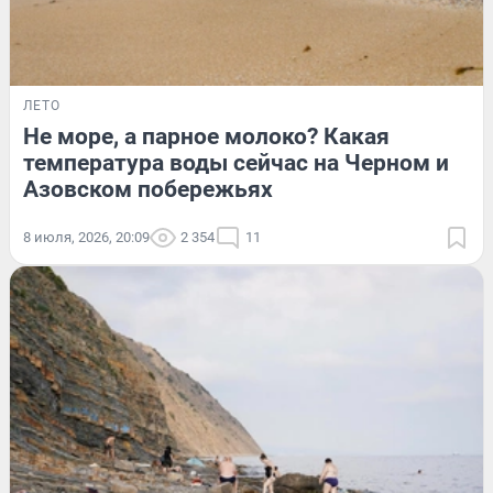
ЛЕТО
Не море, а парное молоко? Какая
температура воды сейчас на Черном и
Азовском побережьях
8 июля, 2026, 20:09
2 354
11