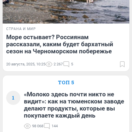
СТРАНА И МИР
Море остывает? Россиянам
рассказали, каким будет бархатный
сезон на Черноморском побережье
20 августа, 2025, 10:25
2 267
5
ТОП 5
«Молоко здесь почти никто не
1
видит»: как на тюменском заводе
делают продукты, которые вы
покупаете каждый день
98 068
144