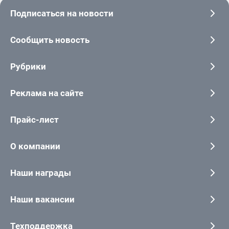
Подписаться на новости
Сообщить новость
Рубрики
Реклама на сайте
Прайс-лист
О компании
Наши награды
Наши вакансии
Техподдержка