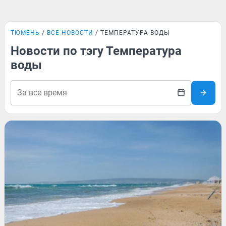
ТЮМЕНЬ
ВСЕ НОВОСТИ
ТЕМПЕРАТУРА ВОДЫ
Новости по тэгу Температура
воды