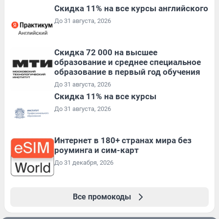
Скидка 11% на все курсы английского
До 31 августа, 2026
Скидка 72 000 на высшее
образование и среднее специальное
образование в первый год обучения
До 31 августа, 2026
Скидка 11% на все курсы
До 31 августа, 2026
Интернет в 180+ странах мира без
роуминга и сим-карт
До 31 декабря, 2026
Все промокоды