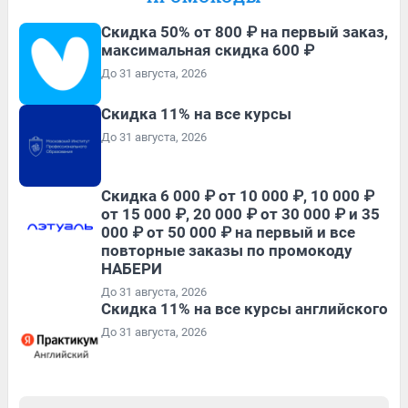
Скидка 50% от 800 ₽ на первый заказ,
максимальная скидка 600 ₽
До 31 августа, 2026
Скидка 11% на все курсы
До 31 августа, 2026
Скидка 6 000 ₽ от 10 000 ₽, 10 000 ₽
от 15 000 ₽, 20 000 ₽ от 30 000 ₽ и 35
000 ₽ от 50 000 ₽ на первый и все
повторные заказы по промокоду
НАБЕРИ
До 31 августа, 2026
Скидка 11% на все курсы английского
До 31 августа, 2026