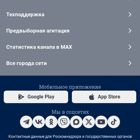
Техподдержка
Предвыборная агитация
Статистика канала в MAX
Все города сети
Мобильное приложение
Google Play
App Store
Мы в соцсетях
Контактные данные для Роскомнадзора и государственных органов