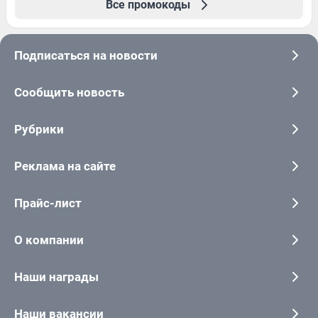
Все промокоды
Подписаться на новости
Сообщить новость
Рубрики
Реклама на сайте
Прайс-лист
О компании
Наши награды
Наши вакансии