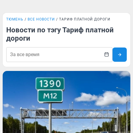
ТЮМЕНЬ
ВСЕ НОВОСТИ
ТАРИФ ПЛАТНОЙ ДОРОГИ
Новости по тэгу Тариф платной
дороги