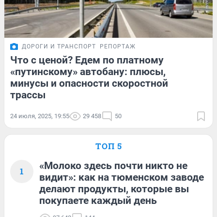
ДОРОГИ И ТРАНСПОРТ
РЕПОРТАЖ
Что с ценой? Едем по платному
«путинскому» автобану: плюсы,
минусы и опасности скоростной
трассы
24 июля, 2025, 19:55
29 458
50
ТОП 5
«Молоко здесь почти никто не
1
видит»: как на тюменском заводе
делают продукты, которые вы
покупаете каждый день