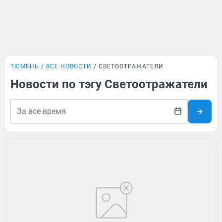
ТЮМЕНЬ
ВСЕ НОВОСТИ
СВЕТООТРАЖАТЕЛИ
Новости по тэгу Светоотражатели