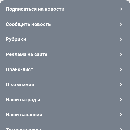
Подписаться на новости
Сообщить новость
Рубрики
Реклама на сайте
Прайс-лист
О компании
Наши награды
Наши вакансии
Техподдержка