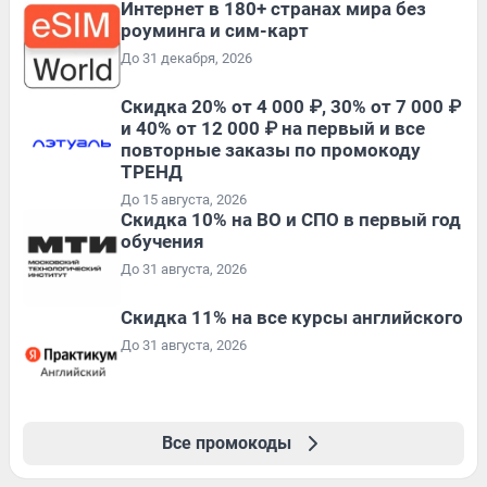
Интернет в 180+ странах мира без
роуминга и сим-карт
До 31 декабря, 2026
Скидка 20% от 4 000 ₽, 30% от 7 000 ₽
и 40% от 12 000 ₽ на первый и все
повторные заказы по промокоду
ТРЕНД
До 15 августа, 2026
Скидка 10% на ВО и СПО в первый год
обучения
До 31 августа, 2026
Скидка 11% на все курсы английского
До 31 августа, 2026
Все промокоды