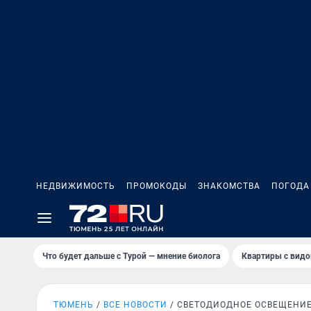
НЕДВИЖИМОСТЬ
ПРОМОКОДЫ
ЗНАКОМСТВА
ПОГОДА
Что будет дальше с Турой — мнение биолога
Квартиры с видо
ТЮМЕНЬ
ВСЕ НОВОСТИ
СВЕТОДИОДНОЕ ОСВЕЩЕНИ