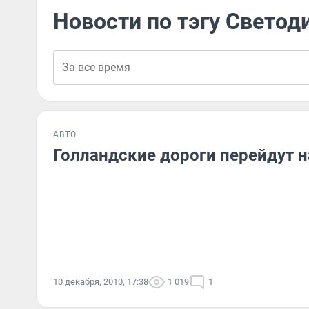
Новости по тэгу Свето
АВТО
Голландские дороги перейдут 
10 декабря, 2010, 17:38
1 019
1