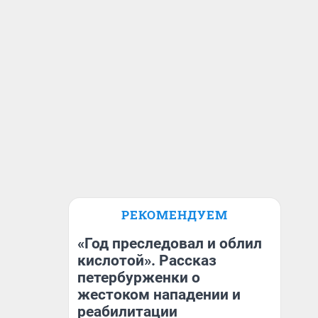
РЕКОМЕНДУЕМ
«Год преследовал и облил
кислотой». Рассказ
петербурженки о
жестоком нападении и
реабилитации