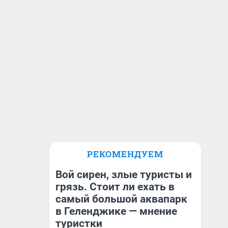
РЕКОМЕНДУЕМ
Вой сирен, злые туристы и
грязь. Стоит ли ехать в
самый большой аквапарк
в Геленджике — мнение
туристки