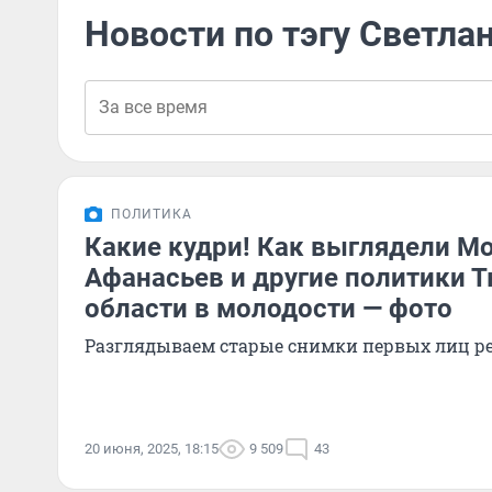
Новости по тэгу Светла
ПОЛИТИКА
Какие кудри! Как выглядели Мо
Афанасьев и другие политики 
области в молодости — фото
Разглядываем старые снимки первых лиц р
20 июня, 2025, 18:15
9 509
43