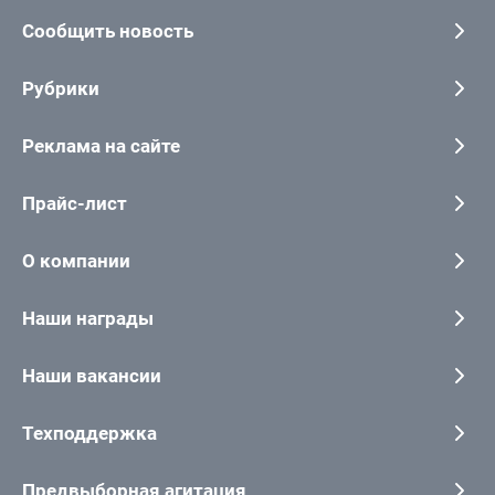
Сообщить новость
Рубрики
Реклама на сайте
Прайс-лист
О компании
Наши награды
Наши вакансии
Техподдержка
Предвыборная агитация