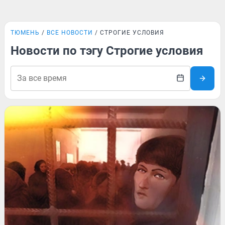
ТЮМЕНЬ
ВСЕ НОВОСТИ
СТРОГИЕ УСЛОВИЯ
Новости по тэгу Строгие условия