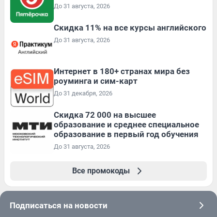
До 31 августа, 2026
Скидка 11% на все курсы английского
До 31 августа, 2026
Интернет в 180+ странах мира без
роуминга и сим-карт
До 31 декабря, 2026
Скидка 72 000 на высшее
образование и среднее специальное
образование в первый год обучения
До 31 августа, 2026
Все промокоды
Подписаться на новости