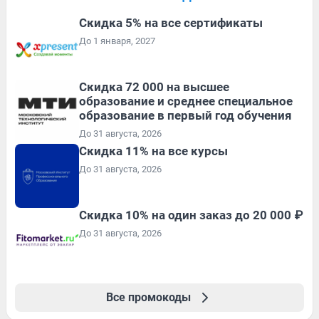
Скидка 5% на все сертификаты
До 1 января, 2027
Скидка 72 000 на высшее
образование и среднее специальное
образование в первый год обучения
До 31 августа, 2026
Скидка 11% на все курсы
До 31 августа, 2026
Скидка 10% на один заказ до 20 000 ₽
До 31 августа, 2026
Все промокоды