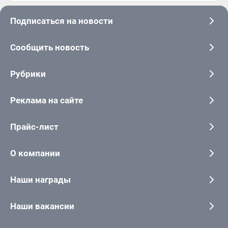
Подписаться на новости
Сообщить новость
Рубрики
Реклама на сайте
Прайс-лист
О компании
Наши награды
Наши вакансии