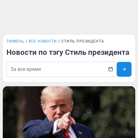
ТЮМЕНЬ
ВСЕ НОВОСТИ
СТИЛЬ ПРЕЗИДЕНТА
Новости по тэгу Стиль президента