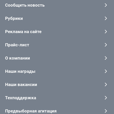
Сообщить новость
Рубрики
Реклама на сайте
Прайс-лист
О компании
Наши награды
Наши вакансии
Техподдержка
Предвыборная агитация