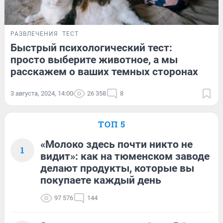
РАЗВЛЕЧЕНИЯ
ТЕСТ
Быстрый психологический тест:
просто выберите животное, а мы
расскажем о ваших темных сторонах
3 августа, 2024, 14:00
26 358
8
ТОП 5
«Молоко здесь почти никто не
1
видит»: как на тюменском заводе
делают продукты, которые вы
покупаете каждый день
97 576
144