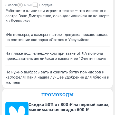
8 часов
5 523
Обсудить
Работает в клинике и играет в театре — что известно о
сестре Вани Дмитриенко, оскандалившейся на концерте
в «Лужниках»
«Не вольеры, а камеры пыток»: девушка пожаловалась
на состояние экопарка «Лотос» в Уссурийске
На пляже под Геленджиком при атаке БПЛА погибли
преподаватель английского языка и ее 12-летняя дочь
Не нужно выбрасывать и сжигать ботву помидоров и
картофеля! Как я нашла лучшее удобрение для яблони и
малины
ПРОМОКОДЫ
Скидка 50% от 800 ₽ на первый заказ,
максимальная скидка 600 ₽