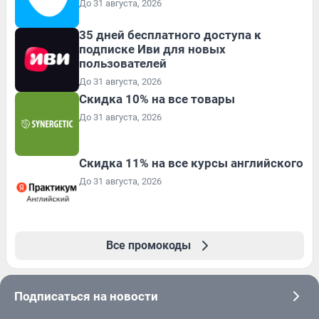
До 31 августа, 2026
35 дней бесплатного доступа к
подписке Иви для новых
пользователей
До 31 августа, 2026
Скидка 10% на все товары
До 31 августа, 2026
Скидка 11% на все курсы английского
До 31 августа, 2026
Все промокоды
Подписаться на новости