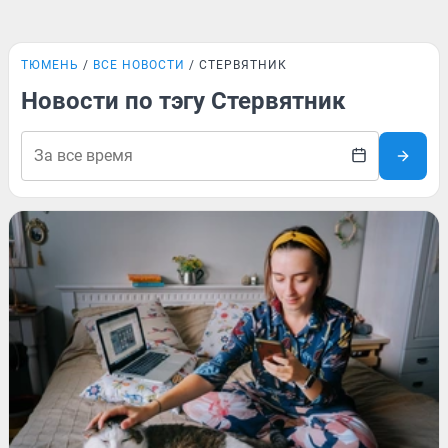
ТЮМЕНЬ
ВСЕ НОВОСТИ
СТЕРВЯТНИК
Новости по тэгу Стервятник