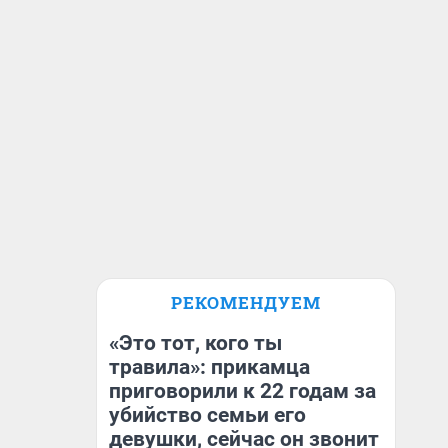
РЕКОМЕНДУЕМ
«Это тот, кого ты
травила»: прикамца
приговорили к 22 годам за
убийство семьи его
девушки, сейчас он звонит