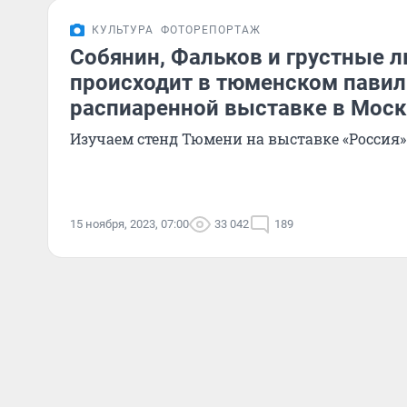
КУЛЬТУРА
ФОТОРЕПОРТАЖ
Собянин, Фальков и грустные л
происходит в тюменском павил
распиаренной выставке в Мос
Изучаем стенд Тюмени на выставке «Россия»
15 ноября, 2023, 07:00
33 042
189