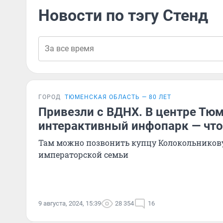
Новости по тэгу Стенд
ГОРОД
ТЮМЕНСКАЯ ОБЛАСТЬ — 80 ЛЕТ
Привезли с ВДНХ. В центре Тю
интерактивный инфопарк — что 
Там можно позвонить купцу Колокольникову
императорской семьи
9 августа, 2024, 15:39
28 354
16