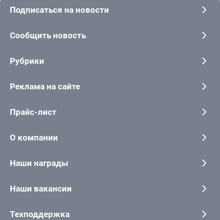
Подписаться на новости
Сообщить новость
Рубрики
Реклама на сайте
Прайс-лист
О компании
Наши награды
Наши вакансии
Техподдержка