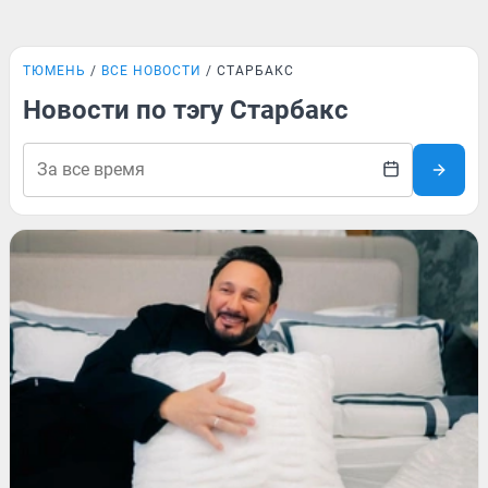
ТЮМЕНЬ
ВСЕ НОВОСТИ
СТАРБАКС
Новости по тэгу Старбакс