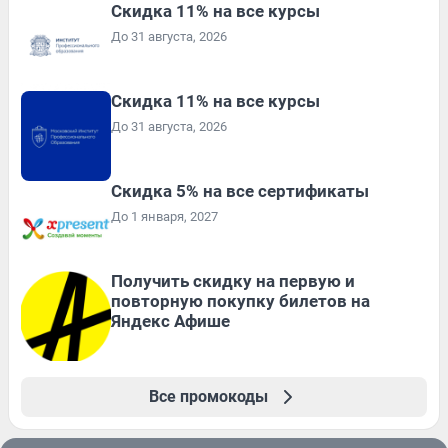
Скидка 11% на все курсы
До 31 августа, 2026
Скидка 11% на все курсы
До 31 августа, 2026
Скидка 5% на все сертификаты
До 1 января, 2027
Получить скидку на первую и
повторную покупку билетов на
Яндекс Афише
Все промокоды