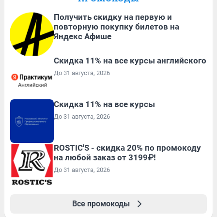
Получить скидку на первую и
повторную покупку билетов на
Яндекс Афише
Скидка 11% на все курсы английского
До 31 августа, 2026
Скидка 11% на все курсы
До 31 августа, 2026
ROSTIC'S - скидка 20% по промокоду
на любой заказ от 3199₽!
До 31 августа, 2026
Все промокоды