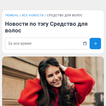
ТЮМЕНЬ
ВСЕ НОВОСТИ
СРЕДСТВО ДЛЯ ВОЛОС
Новости по тэгу Средство для
волос