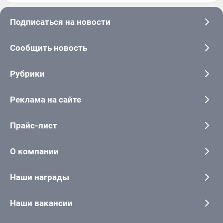
Подписаться на новости
Сообщить новость
Рубрики
Реклама на сайте
Прайс-лист
О компании
Наши награды
Наши вакансии