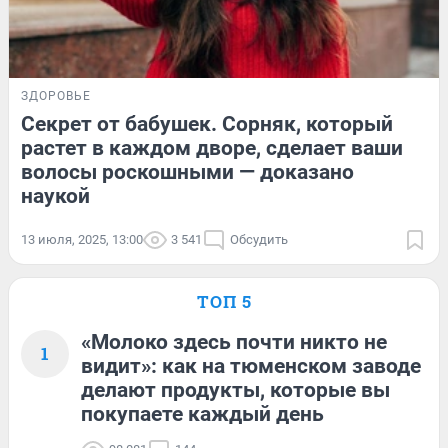
ЗДОРОВЬЕ
Секрет от бабушек. Сорняк, который
растет в каждом дворе, сделает ваши
волосы роскошными — доказано
наукой
13 июля, 2025, 13:00
3 541
Обсудить
ТОП 5
«Молоко здесь почти никто не
1
видит»: как на тюменском заводе
делают продукты, которые вы
покупаете каждый день