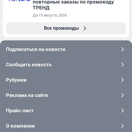
повторные заказы по промокоду
ТРЕНД
До 15 августа, 2026
Все промокоды
Подписаться на новости
Сообщить новость
Рубрики
Реклама на сайте
Прайс-лист
О компании