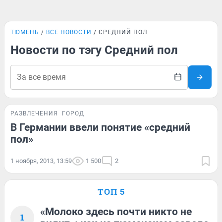
ТЮМЕНЬ
ВСЕ НОВОСТИ
СРЕДНИЙ ПОЛ
Новости по тэгу Средний пол
РАЗВЛЕЧЕНИЯ
ГОРОД
В Германии ввели понятие «средний
пол»
1 ноября, 2013, 13:59
1 500
2
ТОП 5
«Молоко здесь почти никто не
1