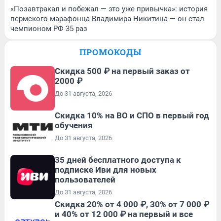
«Позавтракал и побежал — это уже привычка»: история
пермского марафонца Владимира Никитина — он стал
чемпионом РФ 35 раз
ПРОМОКОДЫ
Скидка 500 ₽ на первый заказ от
2000 ₽
До 31 августа, 2026
Скидка 10% на ВО и СПО в первый год
обучения
До 31 августа, 2026
35 дней бесплатного доступа к
подписке Иви для новых
пользователей
До 31 августа, 2026
Скидка 20% от 4 000 ₽, 30% от 7 000 ₽
и 40% от 12 000 ₽ на первый и все