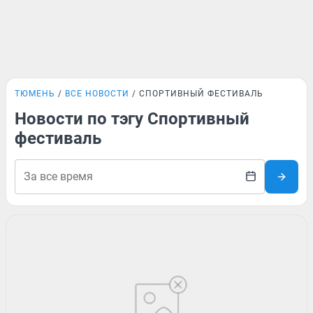
ТЮМЕНЬ
ВСЕ НОВОСТИ
СПОРТИВНЫЙ ФЕСТИВАЛЬ
Новости по тэгу Спортивный
фестиваль