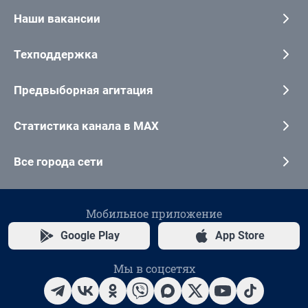
Наши вакансии
Техподдержка
Предвыборная агитация
Статистика канала в MAX
Все города сети
Мобильное приложение
Google Play
App Store
Мы в соцсетях