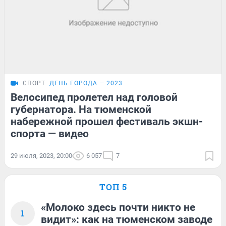
СПОРТ
ДЕНЬ ГОРОДА — 2023
Велосипед пролетел над головой
губернатора. На тюменской
набережной прошел фестиваль экшн-
спорта — видео
29 июля, 2023, 20:00
6 057
7
ТОП 5
«Молоко здесь почти никто не
1
видит»: как на тюменском заводе