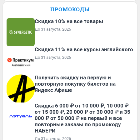
ПРОМОКОДЫ
Скидка 10% на все товары
До 31 августа, 2026
Скидка 11% на все курсы английского
До 31 августа, 2026
Получить скидку на первую и
повторную покупку билетов на
Яндекс Афише
Скидка 6 000 ₽ от 10 000 ₽, 10 000 ₽
от 15 000 ₽, 20 000 ₽ от 30 000 ₽ и 35
000 ₽ от 50 000 ₽ на первый и все
повторные заказы по промокоду
НАБЕРИ
До 31 августа, 2026