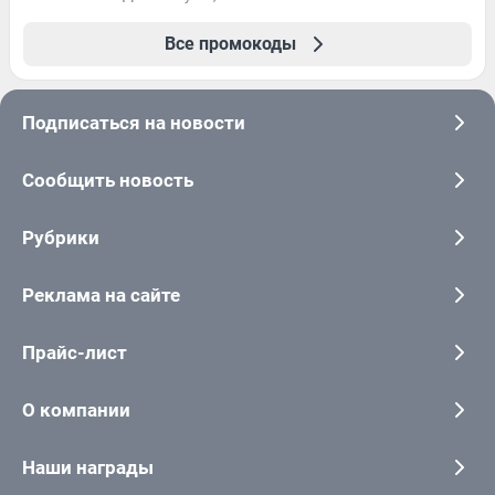
Все промокоды
Подписаться на новости
Сообщить новость
Рубрики
Реклама на сайте
Прайс-лист
О компании
Наши награды