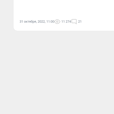
31 октября, 2022, 11:00
11 274
21