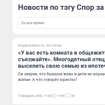
Новости по тэгу Спор за
НЕДВИЖИМОСТЬ
ИСТОРИИ
«У вас есть комната в общежит
съезжайте». Многодетный отец
выселить свою семью из ипоте
Он уверен, что бывшая жена и дети не вправ
жилье. А что говорят юристы?
10 февраля, 2026, 11:00
4 166
50