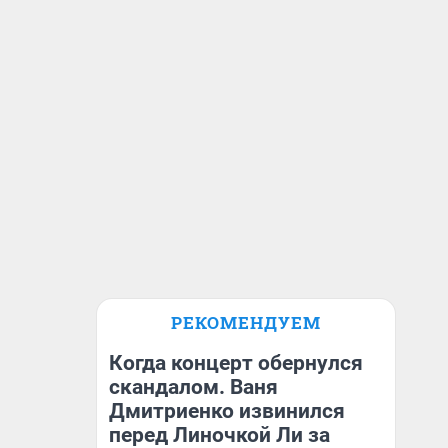
РЕКОМЕНДУЕМ
Когда концерт обернулся
скандалом. Ваня
Дмитриенко извинился
перед Линочкой Ли за