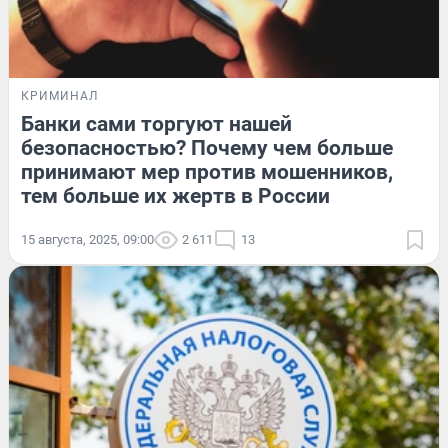
КРИМИНАЛ
Банки сами торгуют нашей
безопасностью? Почему чем больше
принимают мер против мошенников,
тем больше их жертв в России
15 августа, 2025, 09:00
2 611
13