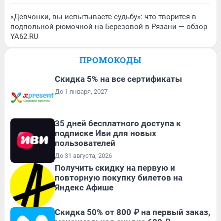
«Девчонки, вы испытываете судьбу»: что творится в
подпольной рюмочной на Березовой в Рязани — обзор
YA62.RU
ПРОМОКОДЫ
Скидка 5% на все сертификаты
До 1 января, 2027
35 дней бесплатного доступа к
подписке Иви для новых
пользователей
До 31 августа, 2026
Получить скидку на первую и
повторную покупку билетов на
Яндекс Афише
Скидка 50% от 800 ₽ на первый заказ,