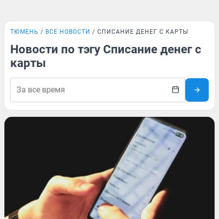
ТЮМЕНЬ
ВСЕ НОВОСТИ
СПИСАНИЕ ДЕНЕГ С КАРТЫ
Новости по тэгу Списание денег с
карты