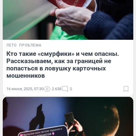
ЛЕТО
ПРОБЛЕМА
Кто такие «смурфики» и чем опасны.
Рассказываем, как за границей не
попасться в ловушку карточных
мошенников
16 июня, 2025, 07:30
2 638
2