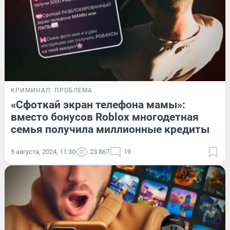
КРИМИНАЛ
ПРОБЛЕМА
«Сфоткай экран телефона мамы»:
вместо бонусов Roblox многодетная
семья получила миллионные кредиты
5 августа, 2024, 11:30
23 867
19