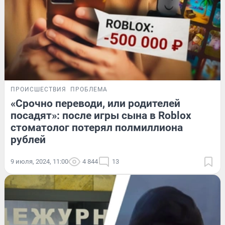
ПРОИСШЕСТВИЯ
ПРОБЛЕМА
«Срочно переводи, или родителей
посадят»: после игры сына в Roblox
стоматолог потерял полмиллиона
рублей
9 июля, 2024, 11:00
4 844
13