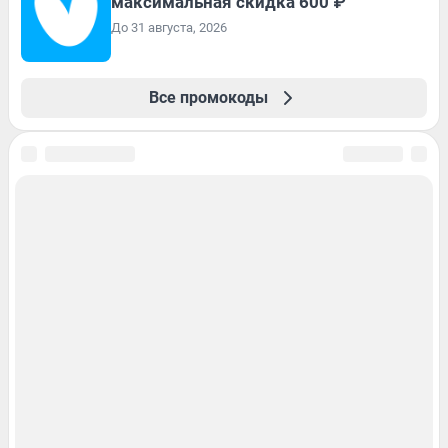
максимальная скидка 600 ₽
До 31 августа, 2026
Все промокоды