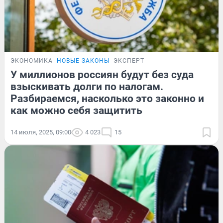
ЭКОНОМИКА
НОВЫЕ ЗАКОНЫ
ЭКСПЕРТ
У миллионов россиян будут без суда
взыскивать долги по налогам.
Разбираемся, насколько это законно и
как можно себя защитить
14 июля, 2025, 09:00
4 023
15