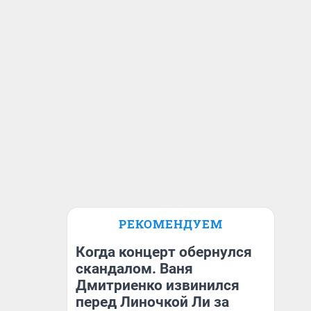
РЕКОМЕНДУЕМ
Когда концерт обернулся
скандалом. Ваня
Дмитриенко извинился
перед Линочкой Ли за