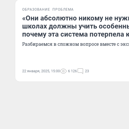
ОБРАЗОВАНИЕ
ПРОБЛЕМА
«Они абсолютно никому не нуж
школах должны учить особенны
почему эта система потерпела 
Разбираемся в сложном вопросе вместе с эк
22 января, 2025, 15:00
6 126
23