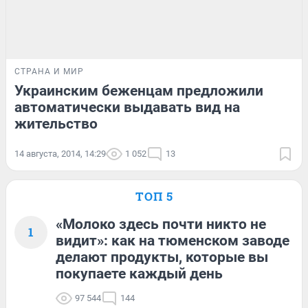
СТРАНА И МИР
Украинским беженцам предложили
автоматически выдавать вид на
жительство
14 августа, 2014, 14:29
1 052
13
ТОП 5
«Молоко здесь почти никто не
1
видит»: как на тюменском заводе
делают продукты, которые вы
покупаете каждый день
97 544
144