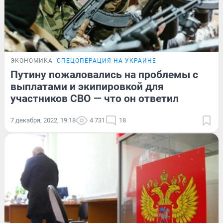
ЭКОНОМИКА
СПЕЦОПЕРАЦИЯ НА УКРАИНЕ
Путину пожаловались на проблемы с
выплатами и экипировкой для
участников СВО — что он ответил
7 декабря, 2022, 19:18
4 731
18