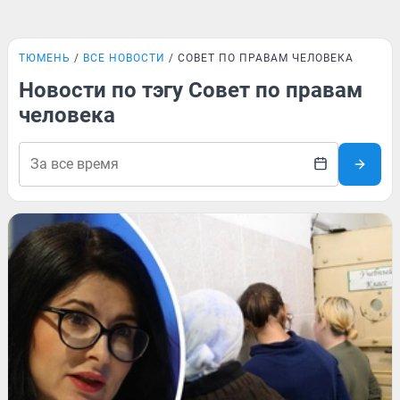
ТЮМЕНЬ
ВСЕ НОВОСТИ
СОВЕТ ПО ПРАВАМ ЧЕЛОВЕКА
Новости по тэгу Совет по правам
человека