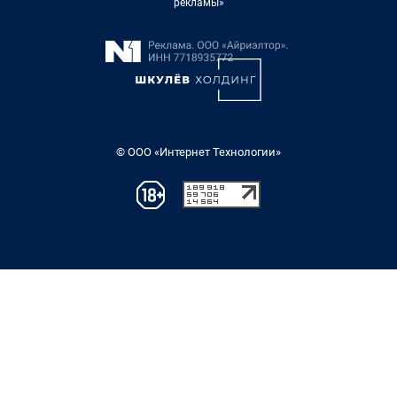
рекламы»
© ООО «Интернет Технологии»