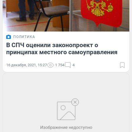
ПОЛИТИКА
В СПЧ оценили законопроект о
принципах местного самоуправления
16 декабря, 2021, 15:27
1 754
4