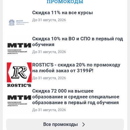
ПРОМОКОДЫ
Скидка 11% на все курсы
До 31 августа, 2026
Скидка 10% на ВО и СПО в первый год
обучения
До 31 августа, 2026
ROSTIC'S - скидка 20% по промокоду
на любой заказ от 3199₽!
До 31 августа, 2026
Скидка 72 000 на высшее
образование и среднее специальное
образование в первый год обучения
До 31 августа, 2026
Все промокоды