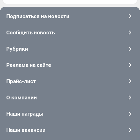
Подписаться на новости
Сообщить новость
Рубрики
Реклама на сайте
Прайс-лист
О компании
Наши награды
Наши вакансии