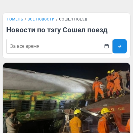
ТЮМЕНЬ
ВСЕ НОВОСТИ
СОШЕЛ ПОЕЗД
Новости по тэгу Сошел поезд