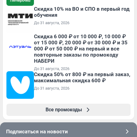
Скидка 10% на ВО и СПО в первый год
обучения
До 31 августа, 2026
Скидка 6 000 ₽ от 10 000 ₽, 10 000 ₽
от 15 000 ₽, 20 000 ₽ от 30 000 ₽ и 35
000 ₽ от 50 000 ₽ на первый и все
повторные заказы по промокоду
НАБЕРИ
До 31 августа, 2026
Скидка 50% от 800 ₽ на первый заказ,
максимальная скидка 600 ₽
До 31 августа, 2026
Все промокоды
Подписаться на новости