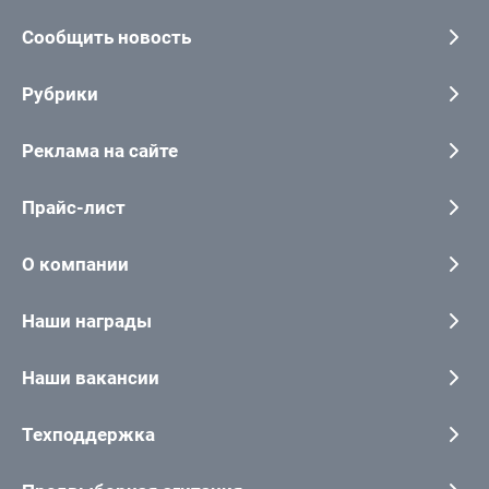
Сообщить новость
Рубрики
Реклама на сайте
Прайс-лист
О компании
Наши награды
Наши вакансии
Техподдержка