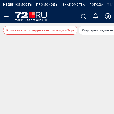
НЕДВИЖИМОСТЬ
ПРОМОКОДЫ
ЗНАКОМСТВА
ПОГОДА
ТЕ
Кто и как контролирует качество воды в Туре
Квартиры с видом на