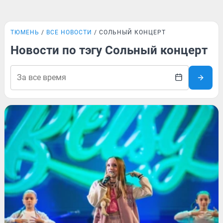
ТЮМЕНЬ
ВСЕ НОВОСТИ
СОЛЬНЫЙ КОНЦЕРТ
Новости по тэгу Сольный концерт