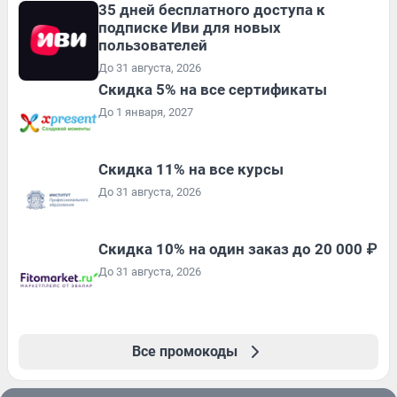
35 дней бесплатного доступа к
подписке Иви для новых
пользователей
До 31 августа, 2026
Скидка 5% на все сертификаты
До 1 января, 2027
Скидка 11% на все курсы
До 31 августа, 2026
Скидка 10% на один заказ до 20 000 ₽
До 31 августа, 2026
Все промокоды