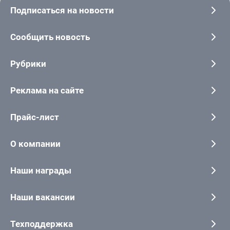
Подписаться на новости
Сообщить новость
Рубрики
Реклама на сайте
Прайс-лист
О компании
Наши награды
Наши вакансии
Техподдержка