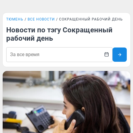
ТЮМЕНЬ
ВСЕ НОВОСТИ
СОКРАЩЕННЫЙ РАБОЧИЙ ДЕНЬ
Новости по тэгу Сокращенный
рабочий день