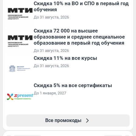
Скидка 10% на ВО и СПО в первый год
обучения
До 31 августа, 2026
Скидка 72 000 на высшее
образование и среднее специальное
образование в первый год обучения
До 31 августа, 2026
Скидка 11% на все курсы
До 31 августа, 2026
Скидка 5% на все сертификаты
До 1 января, 2027
Все промокоды