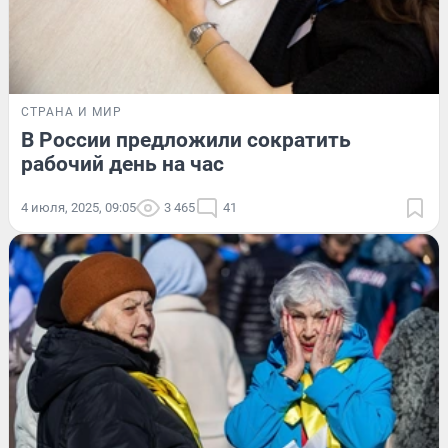
СТРАНА И МИР
В России предложили сократить
рабочий день на час
4 июля, 2025, 09:05
3 465
41