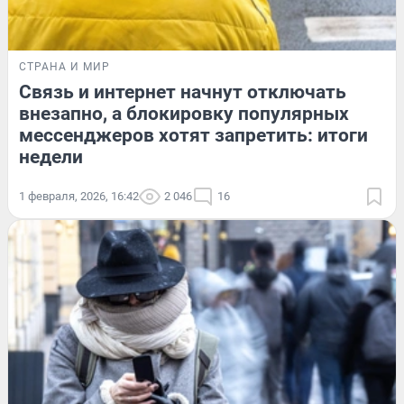
СТРАНА И МИР
Связь и интернет начнут отключать
внезапно, а блокировку популярных
мессенджеров хотят запретить: итоги
недели
1 февраля, 2026, 16:42
2 046
16