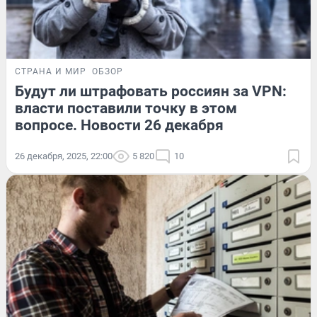
СТРАНА И МИР
ОБЗОР
Будут ли штрафовать россиян за VPN:
власти поставили точку в этом
вопросе. Новости 26 декабря
26 декабря, 2025, 22:00
5 820
10