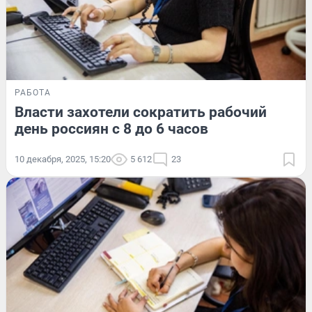
РАБОТА
Власти захотели сократить рабочий
день россиян с 8 до 6 часов
10 декабря, 2025, 15:20
5 612
23