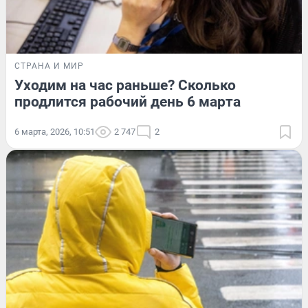
СТРАНА И МИР
Уходим на час раньше? Сколько
продлится рабочий день 6 марта
6 марта, 2026, 10:51
2 747
2