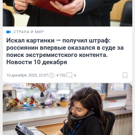
СТРАНА И МИР
Искал картинки — получил штраф:
россиянин впервые оказался в суде за
поиск экстремистского контента.
Новости 10 декабря
10 декабря, 2025, 22:07
4 732
6