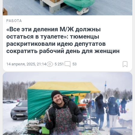
РАБОТА
«Все эти деления М/Ж должны
остаться в туалете»: тюменцы
раскритиковали идею депутатов
сократить рабочий день для женщин
14 апреля, 2025, 21:14
5 251
53