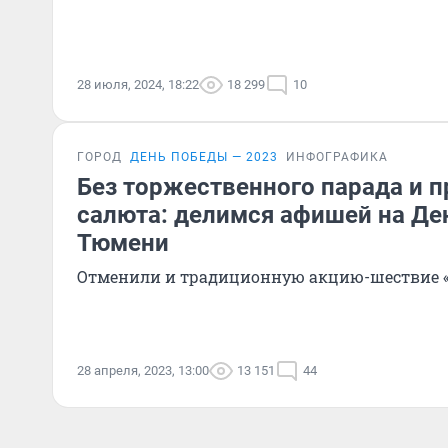
28 июля, 2024, 18:22
18 299
10
ГОРОД
ДЕНЬ ПОБЕДЫ — 2023
ИНФОГРАФИКА
Без торжественного парада и 
салюта: делимся афишей на Де
Тюмени
Отменили и традиционную акцию-шествие 
28 апреля, 2023, 13:00
13 151
44