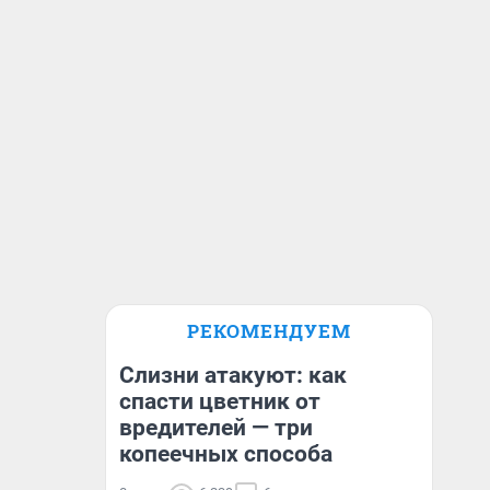
РЕКОМЕНДУЕМ
Слизни атакуют: как
спасти цветник от
вредителей — три
копеечных способа