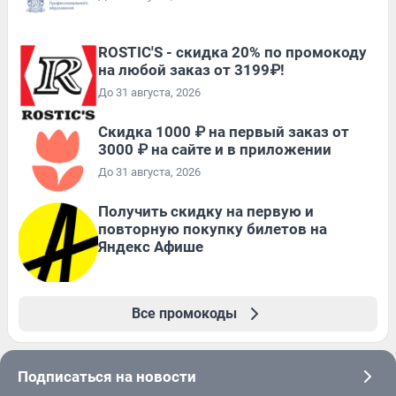
ROSTIC'S - скидка 20% по промокоду
на любой заказ от 3199₽!
До 31 августа, 2026
Скидка 1000 ₽ на первый заказ от
3000 ₽ на сайте и в приложении
До 31 августа, 2026
Получить скидку на первую и
повторную покупку билетов на
Яндекс Афише
Все промокоды
Подписаться на новости