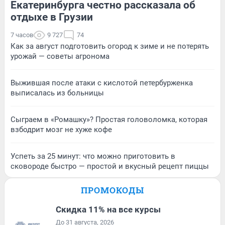
Екатеринбурга честно рассказала об
отдыхе в Грузии
7 часов
9 727
74
Как за август подготовить огород к зиме и не потерять
урожай — советы агронома
Выжившая после атаки с кислотой петербурженка
выписалась из больницы
Сыграем в «Ромашку»? Простая головоломка, которая
взбодрит мозг не хуже кофе
Успеть за 25 минут: что можно приготовить в
сковороде быстро — простой и вкусный рецепт пиццы
ПРОМОКОДЫ
Скидка 11% на все курсы
До 31 августа, 2026