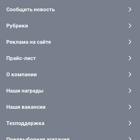
Сообщить новость
Рубрики
Реклама на сайте
Прайс-лист
О компании
Наши награды
Наши вакансии
Техподдержка
Предвыборная агитация