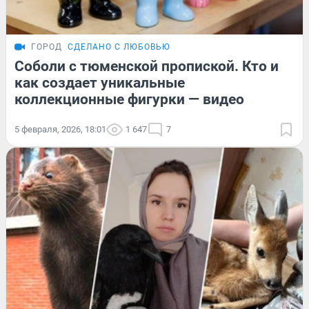
ГОРОД
СДЕЛАНО С ЛЮБОВЬЮ
Соболи с тюменской пропиской. Кто и
как создает уникальные
коллекционные фигурки — видео
5 февраля, 2026, 18:01
1 647
7