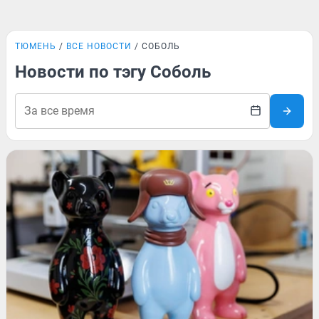
ТЮМЕНЬ
ВСЕ НОВОСТИ
СОБОЛЬ
Новости по тэгу Соболь