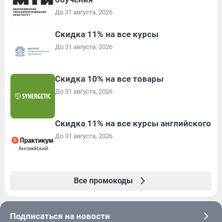
До 31 августа, 2026
Скидка 11% на все курсы
До 31 августа, 2026
Скидка 10% на все товары
До 31 августа, 2026
Скидка 11% на все курсы английского
До 31 августа, 2026
Все промокоды
Подписаться на новости