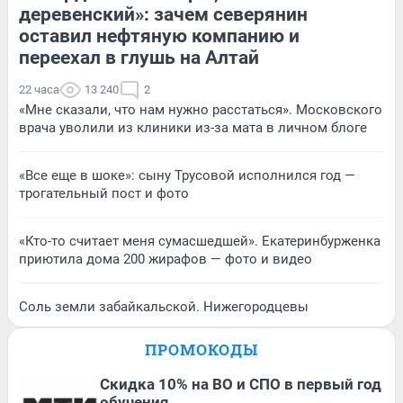
деревенский»: зачем северянин
оставил нефтяную компанию и
переехал в глушь на Алтай
22 часа
13 240
2
«Мне сказали, что нам нужно расстаться». Московского
врача уволили из клиники из-за мата в личном блоге
«Все еще в шоке»: сыну Трусовой исполнился год —
трогательный пост и фото
«Кто-то считает меня сумасшедшей». Екатеринбурженка
приютила дома 200 жирафов — фото и видео
Соль земли забайкальской. Нижегородцевы
ПРОМОКОДЫ
Скидка 10% на ВО и СПО в первый год
обучения