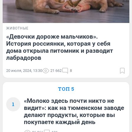
ЖИВОТНЫЕ
«Девочки дороже мальчиков».
История россиянки, которая у себя
дома открыла питомник и разводит
лабрадоров
20 июля, 2024, 13:30
21 662
8
ТОП 5
«Молоко здесь почти никто не
1
видит»: как на тюменском заводе
делают продукты, которые вы
покупаете каждый день