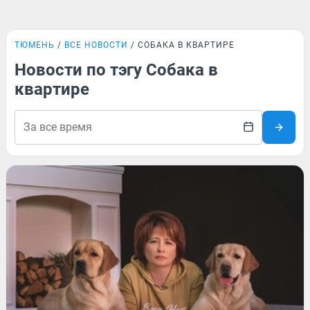
ТЮМЕНЬ
ВСЕ НОВОСТИ
СОБАКА В КВАРТИРЕ
Новости по тэгу Собака в
квартире