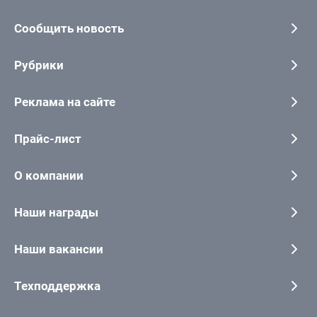
Сообщить новость
Рубрики
Реклама на сайте
Прайс-лист
О компании
Наши награды
Наши вакансии
Техподдержка